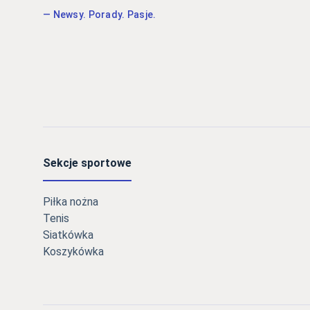
— Newsy. Porady. Pasje.
Sekcje sportowe
Piłka nożna
Tenis
Siatkówka
Koszykówka