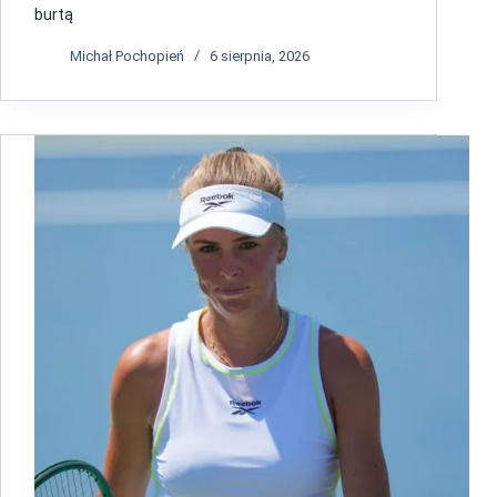
burtą
Michał Pochopień
6 sierpnia, 2026