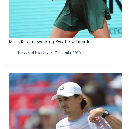
Marta Kostiuk rywalką Igi Świątek w Toronto
Krzysztof Kwaśny
7 sierpnia, 2026