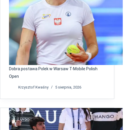
Dobra postawa Polek w Warsaw T-Mobile Polish
Open
Krzysztof Kwaśny
5 sierpnia, 2026