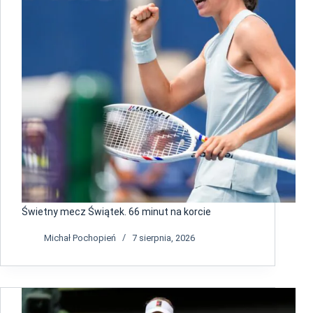
Świetny mecz Świątek. 66 minut na korcie
Michał Pochopień
7 sierpnia, 2026