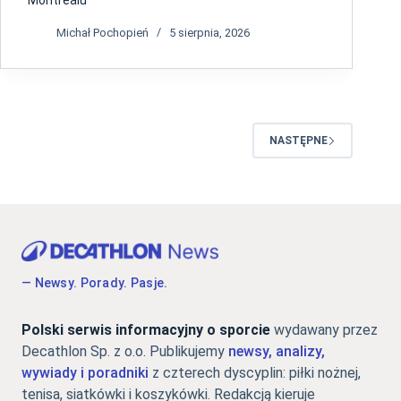
Michał Pochopień
5 sierpnia, 2026
NASTĘPNE
— Newsy. Porady. Pasje.
Polski serwis informacyjny o sporcie
wydawany przez
Decathlon Sp. z o.o. Publikujemy
newsy, analizy,
wywiady i poradniki
z czterech dyscyplin: piłki nożnej,
tenisa, siatkówki i koszykówki. Redakcją kieruje