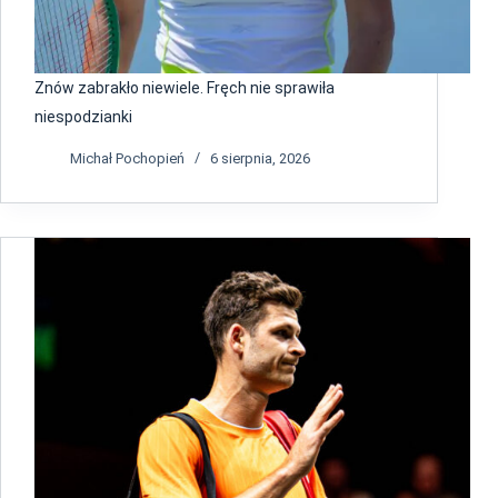
Znów zabrakło niewiele. Fręch nie sprawiła
niespodzianki
Michał Pochopień
6 sierpnia, 2026