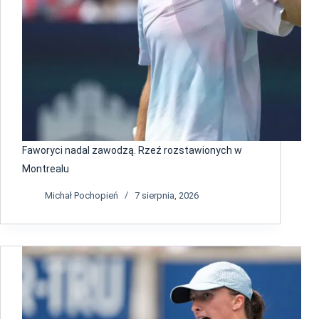
Faworyci nadal zawodzą. Rzeź rozstawionych w
Montrealu
Michał Pochopień
7 sierpnia, 2026