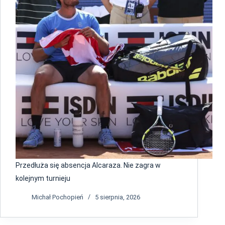
Przedłuża się absencja Alcaraza. Nie zagra w
kolejnym turnieju
Michał Pochopień
5 sierpnia, 2026