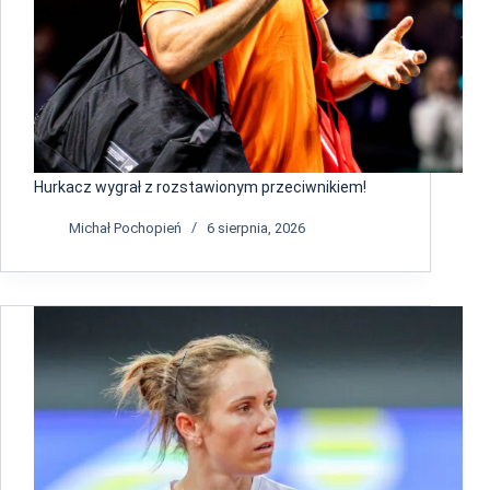
Hurkacz wygrał z rozstawionym przeciwnikiem!
Michał Pochopień
6 sierpnia, 2026