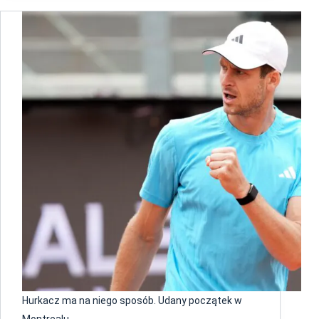
Hurkacz ma na niego sposób. Udany początek w
Montrealu