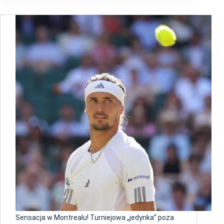
Sensacja w Montrealu! Turniejowa „jedynka” poza