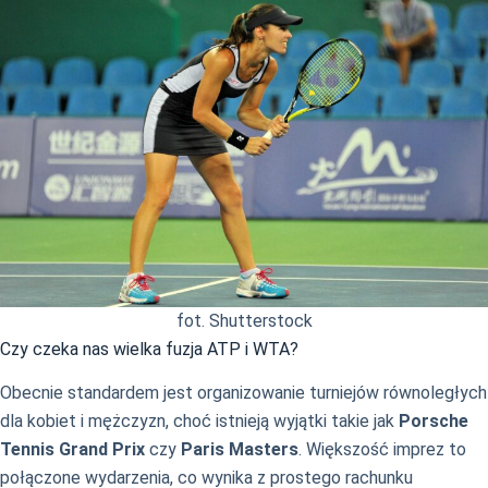
fot. Shutterstock
Czy czeka nas wielka fuzja ATP i WTA?
Obecnie standardem jest organizowanie turniejów równoległych
dla kobiet i mężczyzn, choć istnieją wyjątki takie jak
Porsche
Tennis Grand Prix
czy
Paris Masters
. Większość imprez to
połączone wydarzenia, co wynika z prostego rachunku