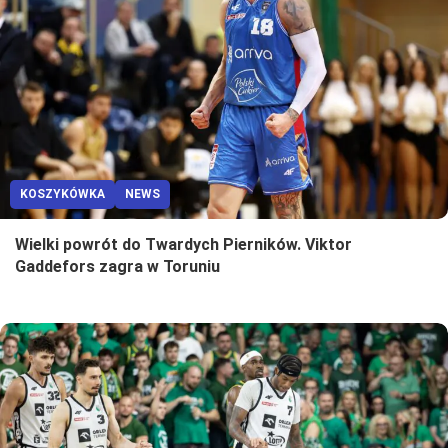
KOSZYKÓWKA
NEWS
Wielki powrót do Twardych Pierników. Viktor
Gaddefors zagra w Toruniu