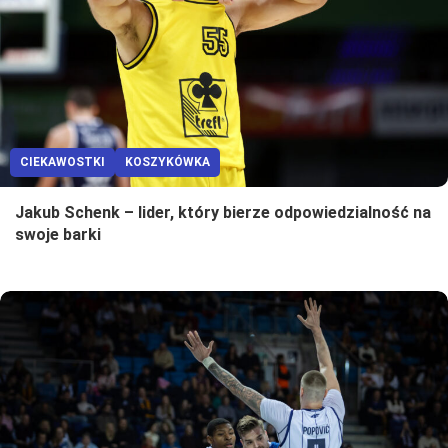
CIEKAWOSTKI
KOSZYKÓWKA
Jakub Schenk – lider, który bierze odpowiedzialność na
swoje barki