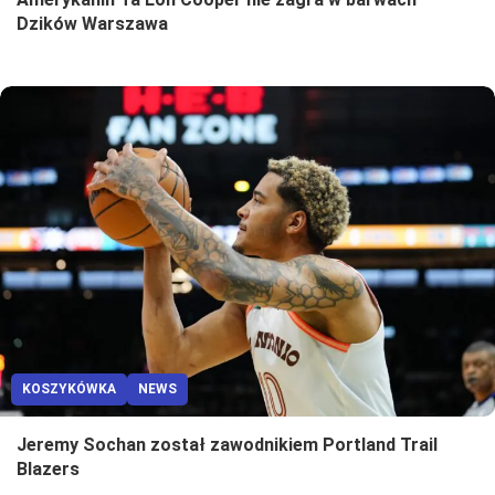
Dzików Warszawa
KOSZYKÓWKA
NEWS
Jeremy Sochan został zawodnikiem Portland Trail
Blazers