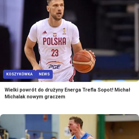
KOSZYKÓWKA
NEWS
Wielki powrót do drużyny Energa Trefla Sopot! Michał
Michalak nowym graczem