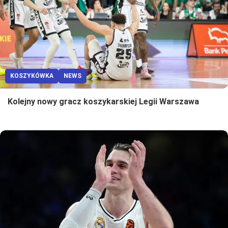
KOSZYKÓWKA
NEWS
Kolejny nowy gracz koszykarskiej Legii Warszawa