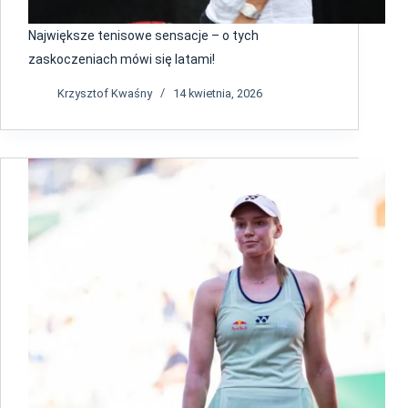
Największe tenisowe sensacje – o tych
zaskoczeniach mówi się latami!
Krzysztof Kwaśny
14 kwietnia, 2026