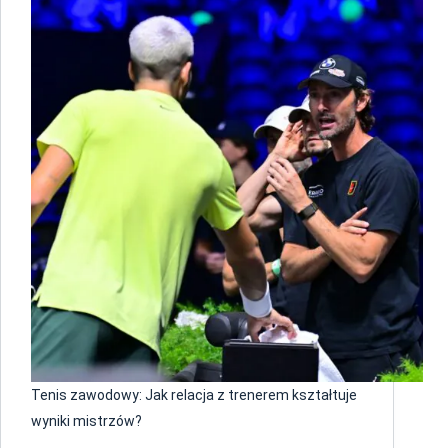
Tenis zawodowy: Jak relacja z trenerem kształtuje
wyniki mistrzów?