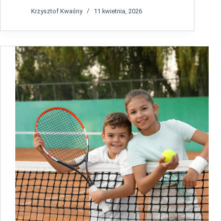
Krzysztof Kwaśny
11 kwietnia, 2026