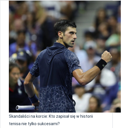
Skandaliści na korcie: Kto zapisał się w historii
tenisa nie tylko sukcesami?