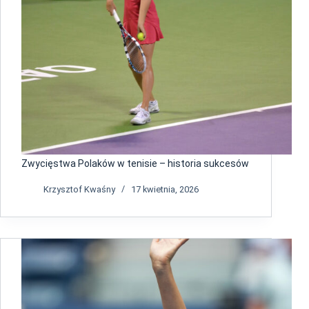
Zwycięstwa Polaków w tenisie – historia sukcesów
Krzysztof Kwaśny
17 kwietnia, 2026