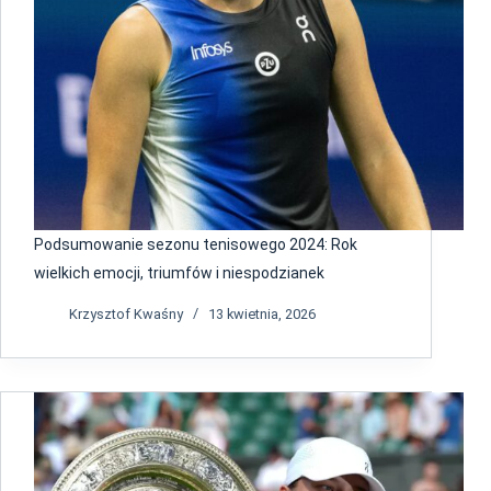
Podsumowanie sezonu tenisowego 2024: Rok
wielkich emocji, triumfów i niespodzianek
Krzysztof Kwaśny
13 kwietnia, 2026