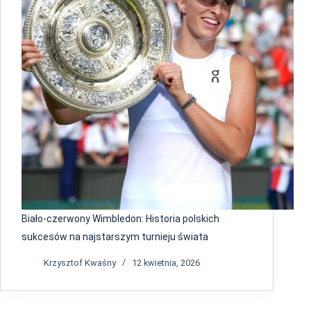
Biało-czerwony Wimbledon: Historia polskich
sukcesów na najstarszym turnieju świata
Krzysztof Kwaśny
12 kwietnia, 2026