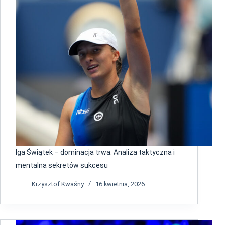
Iga Świątek – dominacja trwa: Analiza taktyczna i
mentalna sekretów sukcesu
Krzysztof Kwaśny
16 kwietnia, 2026