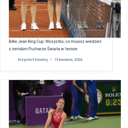
Billie Jean King Cup: Wszystko, co musisz wiedzieć
o żeńskim Pucharze Świata w tenisie
Krzysztof Kwaśny
19 kwietnia, 2026