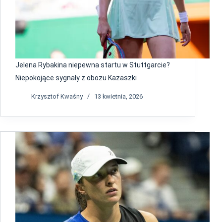
Jelena Rybakina niepewna startu w Stuttgarcie?
Niepokojące sygnały z obozu Kazaszki
Krzysztof Kwaśny
13 kwietnia, 2026