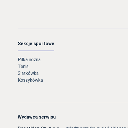
Sekcje sportowe
Piłka nożna
Tenis
Siatkówka
Koszykówka
Wydawca serwisu