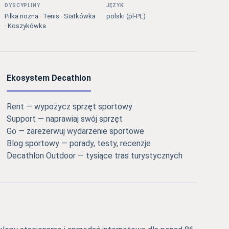
DYSCYPLINY
JĘZYK
Piłka nożna · Tenis · Siatkówka
polski (pl-PL)
· Koszykówka
Ekosystem Decathlon
Rent — wypożycz sprzęt sportowy
Support — naprawiaj swój sprzęt
Go — zarezerwuj wydarzenie sportowe
Blog sportowy — porady, testy, recenzje
Decathlon Outdoor — tysiące tras turystycznych