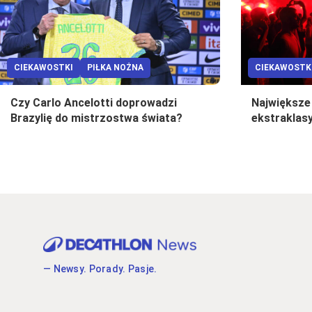
CIEKAWOSTKI
PIŁKA NOŻNA
CIEKAWOSTK
Czy Carlo Ancelotti doprowadzi
Największe 
Brazylię do mistrzostwa świata?
ekstraklas
— Newsy. Porady. Pasje.