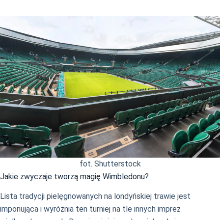
fot. Shutterstock
Jakie zwyczaje tworzą magię Wimbledonu?
Lista tradycji pielęgnowanych na londyńskiej trawie jest
imponująca i wyróżnia ten turniej na tle innych imprez