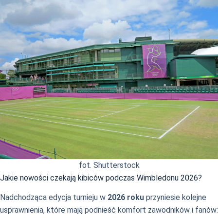
fot. Shutterstock
Jakie nowości czekają kibiców podczas Wimbledonu 2026?
Nadchodząca edycja turnieju w
2026 roku
przyniesie kolejne
usprawnienia, które mają podnieść komfort zawodników i fanów: