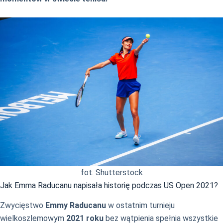
fot. Shutterstock
Jak Emma Raducanu napisała historię podczas US Open 2021?
Zwycięstwo
Emmy Raducanu
w ostatnim turnieju
wielkoszlemowym
2021 roku
bez wątpienia spełnia wszystkie