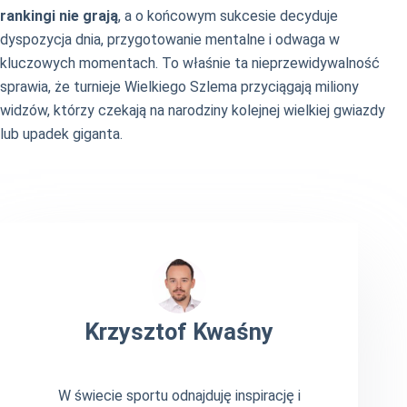
rankingi nie grają
, a o końcowym sukcesie decyduje
dyspozycja dnia, przygotowanie mentalne i odwaga w
kluczowych momentach. To właśnie ta nieprzewidywalność
sprawia, że turnieje Wielkiego Szlema przyciągają miliony
widzów, którzy czekają na narodziny kolejnej wielkiej gwiazdy
lub upadek giganta.
Krzysztof Kwaśny
W świecie sportu odnajduję inspirację i