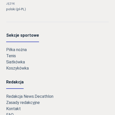
JĘZYK
polski (pl-PL)
Sekcje sportowe
Piłka nożna
Tenis
Siatkówka
Koszykówka
Redakcja
Redakcja News.Decathlon
Zasady redakcyjne
Kontakt
FAQ