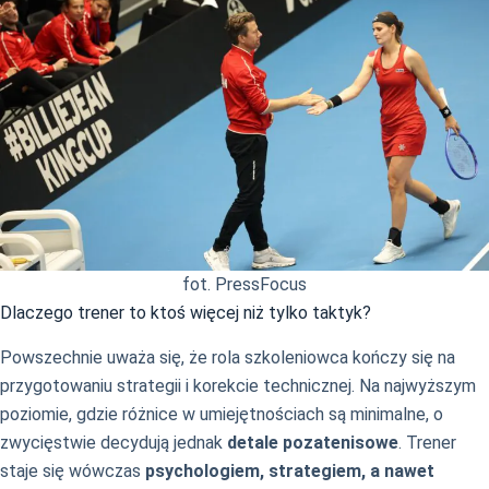
fot. PressFocus
Dlaczego trener to ktoś więcej niż tylko taktyk?
Powszechnie uważa się, że rola szkoleniowca kończy się na
przygotowaniu strategii i korekcie technicznej. Na najwyższym
poziomie, gdzie różnice w umiejętnościach są minimalne, o
zwycięstwie decydują jednak
detale pozatenisowe
. Trener
staje się wówczas
psychologiem, strategiem, a nawet