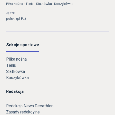
Piłka nożna · Tenis · Siatkówka · Koszykówka
JĘZYK
polski (pl-PL)
Sekcje sportowe
Piłka nożna
Tenis
Siatkówka
Koszykówka
Redakcja
Redakcja News.Decathlon
Zasady redakcyjne