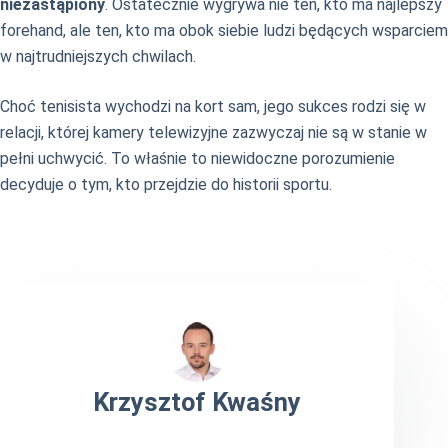
niezastąpiony
. Ostatecznie wygrywa nie ten, kto ma najlepszy
forehand, ale ten, kto ma obok siebie ludzi będących wsparciem
w najtrudniejszych chwilach.
Choć tenisista wychodzi na kort sam, jego sukces rodzi się w
relacji, której kamery telewizyjne zazwyczaj nie są w stanie w
pełni uchwycić. To właśnie to niewidoczne porozumienie
decyduje o tym, kto przejdzie do historii sportu.
Krzysztof Kwaśny