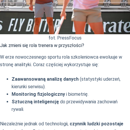
fot. PressFocus
Jak zmieni się rola trenera w przyszłości?
W erze nowoczesnego sportu rola szkoleniowca ewoluuje w
stronę analityki. Coraz częściej wykorzystuje się:
Zaawansowaną analizę danych
(statystyki uderzeń,
kierunki serwisu).
Monitoring fizjologiczny
i biometrię.
Sztuczną inteligencję
do przewidywania zachowań
rywali.
Niezależnie jednak od technologii,
czynnik ludzki pozostaje