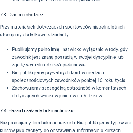
7.3. Dzieci i młodzież
Przy materiałach dotyczących sportowców niepełnoletnich
stosujemy dodatkowe standardy:
Publikujemy pełne imię i nazwisko wyłącznie wtedy, gdy
zawodnik jest znaną postacią w swojej dyscyplinie lub
zgodę wyrazili rodzice/opiekunowie.
Nie publikujemy prywatnych kont w mediach
społecznościowych zawodników poniżej 16. roku życia.
Zachowujemy szczególną ostrożność w komentarzach
dotyczących wyników juniorów i młodzików.
7.4. Hazard i zakłady bukmacherskie
Nie promujemy firm bukmacherskich. Nie publikujemy typów ani
kursów jako zachęty do obstawiania. Informacje o kursach