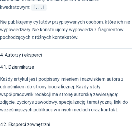
kwadratowym:
.
[...]
Nie publikujemy cytatów przypisywanych osobom, które ich nie
wypowiedziały. Nie konstruujemy wypowiedzi z fragmentów
pochodzących z różnych kontekstów.
4. Autorzy i eksperci
4.1. Dziennikarze
Każdy artykuł jest podpisany imieniem i nazwiskiem autora z
odnośnikiem do strony biograficznej. Każdy stały
współpracownik redakcji ma stronę autorską zawierającą:
zdjęcie, życiorys zawodowy, specjalizację tematyczną, linki do
wcześniejszych publikacji w innych mediach oraz kontakt.
4.2. Eksperci zewnętrzni