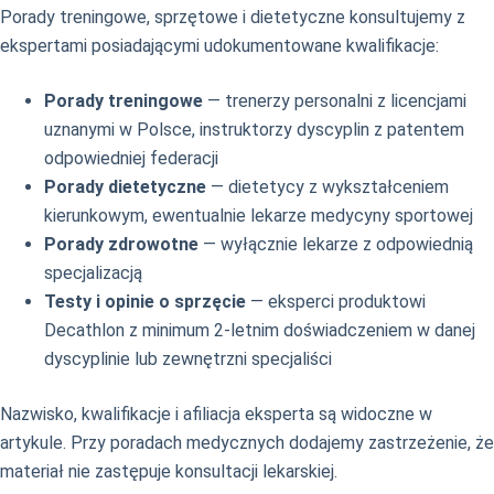
Porady treningowe, sprzętowe i dietetyczne konsultujemy z
ekspertami posiadającymi udokumentowane kwalifikacje:
Porady treningowe
— trenerzy personalni z licencjami
uznanymi w Polsce, instruktorzy dyscyplin z patentem
odpowiedniej federacji
Porady dietetyczne
— dietetycy z wykształceniem
kierunkowym, ewentualnie lekarze medycyny sportowej
Porady zdrowotne
— wyłącznie lekarze z odpowiednią
specjalizacją
Testy i opinie o sprzęcie
— eksperci produktowi
Decathlon z minimum 2-letnim doświadczeniem w danej
dyscyplinie lub zewnętrzni specjaliści
Nazwisko, kwalifikacje i afiliacja eksperta są widoczne w
artykule. Przy poradach medycznych dodajemy zastrzeżenie, że
materiał nie zastępuje konsultacji lekarskiej.