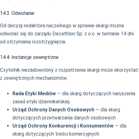
14.3. Odwołanie
Od decyzji redaktora naczelnego w sprawie skargi można
odwołać się do zarządu Decathlon Sp. z o.o. w terminie 14 dni
od otrzymania rozstrzygnięcia.
14.4. Instancje zewnętrzne
Czytelnik niezadowolony z rozpatrzenia skargi może skorzystać
z zewnętrznych mechanizmów:
Rada Etyki Mediów
— dla skarg dotyczących naruszenia
zasad etyki dziennikarskiej
Urząd Ochrony Danych Osobowych
— dla skarg
dotyczących przetwarzania danych osobowych
Urząd Ochrony Konkurencji i Konsumentów
— dla
skarg dotyczących treści komercyjnych