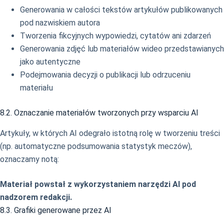
Generowania w całości tekstów artykułów publikowanych
pod nazwiskiem autora
Tworzenia fikcyjnych wypowiedzi, cytatów ani zdarzeń
Generowania zdjęć lub materiałów wideo przedstawianych
jako autentyczne
Podejmowania decyzji o publikacji lub odrzuceniu
materiału
8.2. Oznaczanie materiałów tworzonych przy wsparciu AI
Artykuły, w których AI odegrało istotną rolę w tworzeniu treści
(np. automatyczne podsumowania statystyk meczów),
oznaczamy notą:
Materiał powstał z wykorzystaniem narzędzi AI pod
nadzorem redakcji.
8.3. Grafiki generowane przez AI