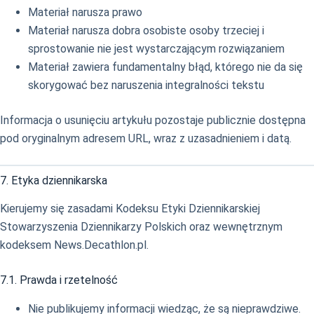
Materiał narusza prawo
Materiał narusza dobra osobiste osoby trzeciej i
sprostowanie nie jest wystarczającym rozwiązaniem
Materiał zawiera fundamentalny błąd, którego nie da się
skorygować bez naruszenia integralności tekstu
Informacja o usunięciu artykułu pozostaje publicznie dostępna
pod oryginalnym adresem URL, wraz z uzasadnieniem i datą.
7. Etyka dziennikarska
Kierujemy się zasadami Kodeksu Etyki Dziennikarskiej
Stowarzyszenia Dziennikarzy Polskich oraz wewnętrznym
kodeksem News.Decathlon.pl.
7.1. Prawda i rzetelność
Nie publikujemy informacji wiedząc, że są nieprawdziwe.