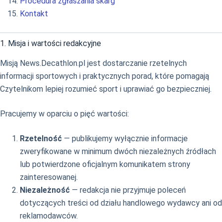
Procedura zgłaszania skarg
Kontakt
1. Misja i wartości redakcyjne
Misją News.Decathlon.pl jest dostarczanie rzetelnych
informacji sportowych i praktycznych porad, które pomagają
Czytelnikom lepiej rozumieć sport i uprawiać go bezpieczniej.
Pracujemy w oparciu o pięć wartości:
Rzetelność
— publikujemy wyłącznie informacje
zweryfikowane w minimum dwóch niezależnych źródłach
lub potwierdzone oficjalnym komunikatem strony
zainteresowanej.
Niezależność
— redakcja nie przyjmuje poleceń
dotyczących treści od działu handlowego wydawcy ani od
reklamodawców.