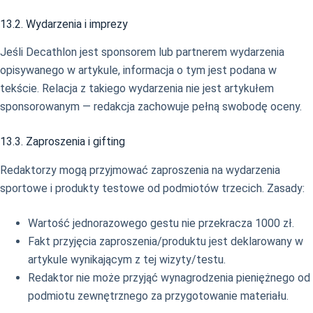
13.2. Wydarzenia i imprezy
Jeśli Decathlon jest sponsorem lub partnerem wydarzenia
opisywanego w artykule, informacja o tym jest podana w
tekście. Relacja z takiego wydarzenia nie jest artykułem
sponsorowanym — redakcja zachowuje pełną swobodę oceny.
13.3. Zaproszenia i gifting
Redaktorzy mogą przyjmować zaproszenia na wydarzenia
sportowe i produkty testowe od podmiotów trzecich. Zasady:
Wartość jednorazowego gestu nie przekracza 1000 zł.
Fakt przyjęcia zaproszenia/produktu jest deklarowany w
artykule wynikającym z tej wizyty/testu.
Redaktor nie może przyjąć wynagrodzenia pieniężnego od
podmiotu zewnętrznego za przygotowanie materiału.