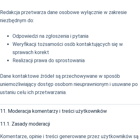
Redakcja przetwarza dane osobowe wyłącznie w zakresie
niezbędnym do:
Odpowiedzi na zgłoszenia i pytania
Weryfikacji tożsamości osób kontaktujących się w
sprawach korekt
Realizacji prawa do sprostowania
Dane kontaktowe źródeł są przechowywane w sposób
uniemożliwiający dostęp osobom nieuprawnionym i usuwane po
ustaniu celu ich przetwarzania.
11. Moderacja komentarzy i treści użytkowników
11.1. Zasady moderacji
Komentarze, opinie i treści generowane przez użytkowników są