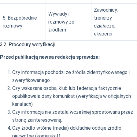
Zawodnicy,
Wywiady i
5. Bezpośrednie
trenerzy,
rozmowy ze
rozmowy
działacze,
źródłem
eksperci
3.2. Procedury weryfikacji
Przed publikacją newsa redakcja sprawdza:
Czy informacja pochodzi ze źródła zidentyfikowanego i
zweryfikowanego.
Czy wskazana osoba, klub lub federacja faktycznie
opublikowała dany komunikat (weryfikacja w oficjalnych
kanałach).
Czy informacja nie została wcześniej sprostowana przez
stronę zainteresowaną.
Czy źródło wtórne (media) dokładnie oddaje źródło
pierwotne (komunikat).