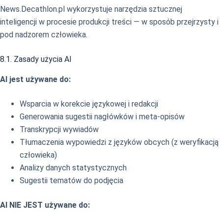
News.Decathlon.pl wykorzystuje narzędzia sztucznej
inteligencji w procesie produkcji treści — w sposób przejrzysty i
pod nadzorem człowieka.
8.1. Zasady użycia AI
AI jest używane do:
Wsparcia w korekcie językowej i redakcji
Generowania sugestii nagłówków i meta-opisów
Transkrypcji wywiadów
Tłumaczenia wypowiedzi z języków obcych (z weryfikacją
człowieka)
Analizy danych statystycznych
Sugestii tematów do podjęcia
AI NIE JEST używane do: