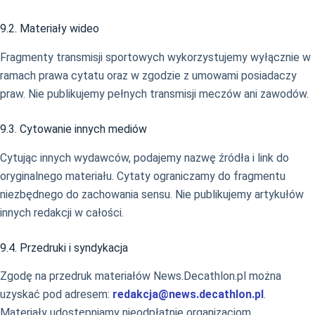
9.2. Materiały wideo
Fragmenty transmisji sportowych wykorzystujemy wyłącznie w
ramach prawa cytatu oraz w zgodzie z umowami posiadaczy
praw. Nie publikujemy pełnych transmisji meczów ani zawodów.
9.3. Cytowanie innych mediów
Cytując innych wydawców, podajemy nazwę źródła i link do
oryginalnego materiału. Cytaty ograniczamy do fragmentu
niezbędnego do zachowania sensu. Nie publikujemy artykułów
innych redakcji w całości.
9.4. Przedruki i syndykacja
Zgodę na przedruk materiałów News.Decathlon.pl można
uzyskać pod adresem:
redakcja@news.decathlon.pl
.
Materiały udostępniamy nieodpłatnie organizacjom