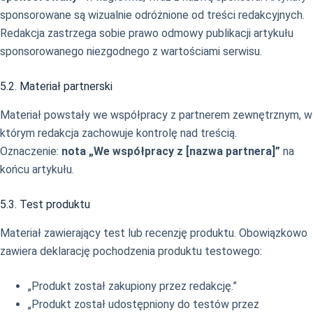
sponsorowane są wizualnie odróżnione od treści redakcyjnych.
Redakcja zastrzega sobie prawo odmowy publikacji artykułu
sponsorowanego niezgodnego z wartościami serwisu.
5.2. Materiał partnerski
Materiał powstały we współpracy z partnerem zewnętrznym, w
którym redakcja zachowuje kontrolę nad treścią.
Oznaczenie:
nota „We współpracy z [nazwa partnera]”
na
końcu artykułu.
5.3. Test produktu
Materiał zawierający test lub recenzję produktu. Obowiązkowo
zawiera deklarację pochodzenia produktu testowego:
„Produkt został zakupiony przez redakcję.”
„Produkt został udostępniony do testów przez