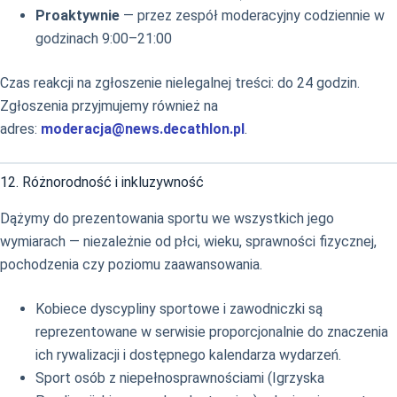
Proaktywnie
— przez zespół moderacyjny codziennie w
godzinach 9:00–21:00
Czas reakcji na zgłoszenie nielegalnej treści: do 24 godzin.
Zgłoszenia przyjmujemy również na
adres:
moderacja@news.decathlon.pl
.
12. Różnorodność i inkluzywność
Dążymy do prezentowania sportu we wszystkich jego
wymiarach — niezależnie od płci, wieku, sprawności fizycznej,
pochodzenia czy poziomu zaawansowania.
Kobiece dyscypliny sportowe i zawodniczki są
reprezentowane w serwisie proporcjonalnie do znaczenia
ich rywalizacji i dostępnego kalendarza wydarzeń.
Sport osób z niepełnosprawnościami (Igrzyska