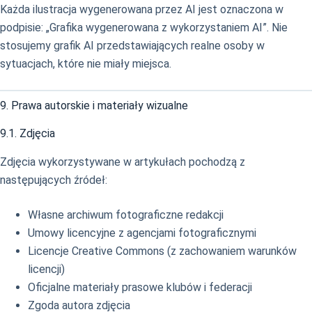
Każda ilustracja wygenerowana przez AI jest oznaczona w
podpisie: „Grafika wygenerowana z wykorzystaniem AI”. Nie
stosujemy grafik AI przedstawiających realne osoby w
sytuacjach, które nie miały miejsca.
9. Prawa autorskie i materiały wizualne
9.1. Zdjęcia
Zdjęcia wykorzystywane w artykułach pochodzą z
następujących źródeł:
Własne archiwum fotograficzne redakcji
Umowy licencyjne z agencjami fotograficznymi
Licencje Creative Commons (z zachowaniem warunków
licencji)
Oficjalne materiały prasowe klubów i federacji
Zgoda autora zdjęcia