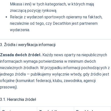
Mikasa i inni) w tych kategoriach, w których mają
znaczącą pozycję rynkową.
Relacje z wydarzeń sportowych opieramy na faktach,
niezależnie od tego, czy Decathlon jest partnerem
wydarzenia.
3. Źródła i weryfikacja informacji
Zasada dwóch źródeł.
Każdy news oparty na niepublicznych
informacjach wymaga potwierdzenia w minimum dwóch
niezależnych źródłach. W przypadku informacji pochodzących z
jednego źródła — publikujemy wyłącznie wtedy, gdy źródło jest
oficjalne (komunikat federacji, klubu, zawodnika, agencji
prasowej).
3.1. Hierarchia źródeł