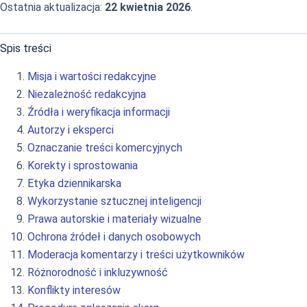
Ostatnia aktualizacja:
22 kwietnia 2026
.
Spis treści
Misja i wartości redakcyjne
Niezależność redakcyjna
Źródła i weryfikacja informacji
Autorzy i eksperci
Oznaczanie treści komercyjnych
Korekty i sprostowania
Etyka dziennikarska
Wykorzystanie sztucznej inteligencji
Prawa autorskie i materiały wizualne
Ochrona źródeł i danych osobowych
Moderacja komentarzy i treści użytkowników
Różnorodność i inkluzywność
Konflikty interesów