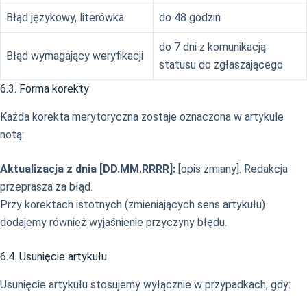
Błąd językowy, literówka
do 48 godzin
do 7 dni z komunikacją
Błąd wymagający weryfikacji
statusu do zgłaszającego
6.3. Forma korekty
Każda korekta merytoryczna zostaje oznaczona w artykule
notą:
Aktualizacja z dnia [DD.MM.RRRR]:
[opis zmiany]. Redakcja
przeprasza za błąd.
Przy korektach istotnych (zmieniających sens artykułu)
dodajemy również wyjaśnienie przyczyny błędu.
6.4. Usunięcie artykułu
Usunięcie artykułu stosujemy wyłącznie w przypadkach, gdy: