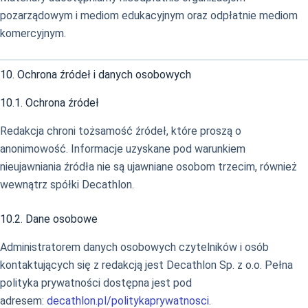
pozarządowym i mediom edukacyjnym oraz odpłatnie mediom
komercyjnym.
10. Ochrona źródeł i danych osobowych
10.1. Ochrona źródeł
Redakcja chroni tożsamość źródeł, które proszą o
anonimowość. Informacje uzyskane pod warunkiem
nieujawniania źródła nie są ujawniane osobom trzecim, również
wewnątrz spółki Decathlon.
10.2. Dane osobowe
Administratorem danych osobowych czytelników i osób
kontaktujących się z redakcją jest Decathlon Sp. z o.o. Pełna
polityka prywatności dostępna jest pod
adresem:
decathlon.pl/politykaprywatnosci
.