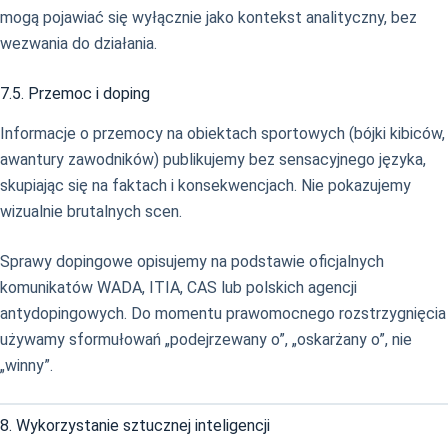
mogą pojawiać się wyłącznie jako kontekst analityczny, bez
wezwania do działania.
7.5. Przemoc i doping
Informacje o przemocy na obiektach sportowych (bójki kibiców,
awantury zawodników) publikujemy bez sensacyjnego języka,
skupiając się na faktach i konsekwencjach. Nie pokazujemy
wizualnie brutalnych scen.
Sprawy dopingowe opisujemy na podstawie oficjalnych
komunikatów WADA, ITIA, CAS lub polskich agencji
antydopingowych. Do momentu prawomocnego rozstrzygnięcia
używamy sformułowań „podejrzewany o”, „oskarżany o”, nie
„winny”.
8. Wykorzystanie sztucznej inteligencji