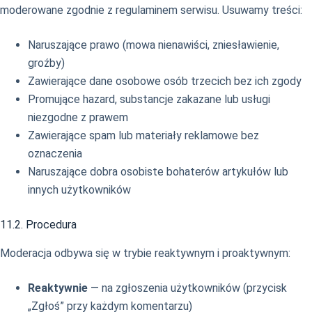
moderowane zgodnie z regulaminem serwisu. Usuwamy treści:
Naruszające prawo (mowa nienawiści, zniesławienie,
groźby)
Zawierające dane osobowe osób trzecich bez ich zgody
Promujące hazard, substancje zakazane lub usługi
niezgodne z prawem
Zawierające spam lub materiały reklamowe bez
oznaczenia
Naruszające dobra osobiste bohaterów artykułów lub
innych użytkowników
11.2. Procedura
Moderacja odbywa się w trybie reaktywnym i proaktywnym:
Reaktywnie
— na zgłoszenia użytkowników (przycisk
„Zgłoś” przy każdym komentarzu)