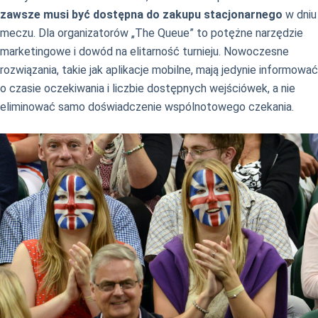
zawsze musi być dostępna do zakupu stacjonarnego
w dniu
meczu. Dla organizatorów „The Queue” to potężne narzędzie
marketingowe i dowód na elitarność turnieju. Nowoczesne
rozwiązania, takie jak aplikacje mobilne, mają jedynie informować
o czasie oczekiwania i liczbie dostępnych wejściówek, a nie
eliminować samo doświadczenie wspólnotowego czekania.