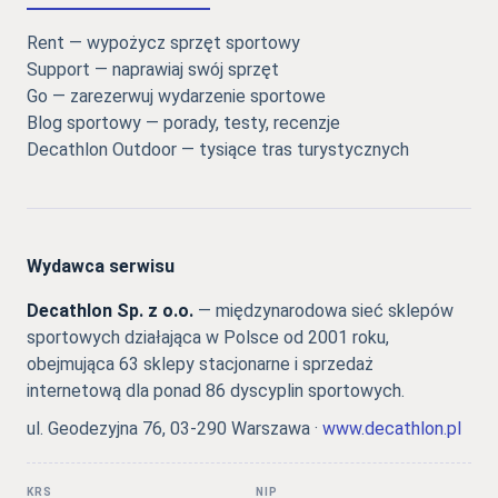
Rent — wypożycz sprzęt sportowy
Support — naprawiaj swój sprzęt
Go — zarezerwuj wydarzenie sportowe
Blog sportowy — porady, testy, recenzje
Decathlon Outdoor — tysiące tras turystycznych
Wydawca serwisu
Decathlon Sp. z o.o.
— międzynarodowa sieć sklepów
sportowych działająca w Polsce od 2001 roku,
obejmująca 63 sklepy stacjonarne i sprzedaż
internetową dla ponad 86 dyscyplin sportowych.
ul. Geodezyjna 76, 03-290 Warszawa ·
www.decathlon.pl
KRS
NIP