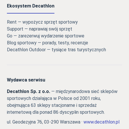
Ekosystem Decathlon
Rent — wypożycz sprzęt sportowy
Support — naprawiaj swój sprzęt
Go — zarezerwuj wydarzenie sportowe
Blog sportowy — porady, testy, recenzje
Decathlon Outdoor — tysiące tras turystycznych
Wydawca serwisu
Decathlon Sp. z o.o.
— międzynarodowa sieć sklepów
sportowych działająca w Polsce od 2001 roku,
obejmująca 63 sklepy stacjonarne i sprzedaż
internetową dla ponad 86 dyscyplin sportowych.
ul. Geodezyjna 76, 03-290 Warszawa ·
www.decathlon.pl