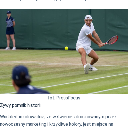
fot. PressFocus
Żywy pomnik historii
Wimbledon udowadnia, że w świecie zdominowanym przez
nowoczesny marketing i krzykliwe kolory, jest miejsce na