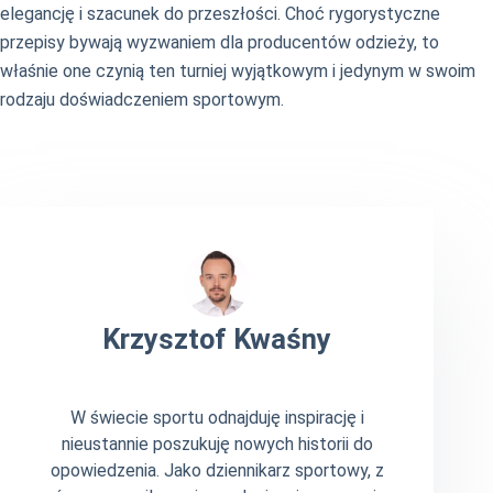
elegancję i szacunek do przeszłości. Choć rygorystyczne
przepisy bywają wyzwaniem dla producentów odzieży, to
właśnie one czynią ten turniej wyjątkowym i jedynym w swoim
rodzaju doświadczeniem sportowym.
Krzysztof Kwaśny
W świecie sportu odnajduję inspirację i
nieustannie poszukuję nowych historii do
opowiedzenia. Jako dziennikarz sportowy, z