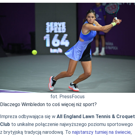
fot. PressFocus
Dlaczego Wimbledon to coś więcej niż sport?
Impreza odbywająca się w
All England Lawn Tennis & Croquet
Club
to unikalne połączenie najwyższego poziomu sportowego
z brytyjską tradycją narodową. To
najstarszy turniej na świecie
,