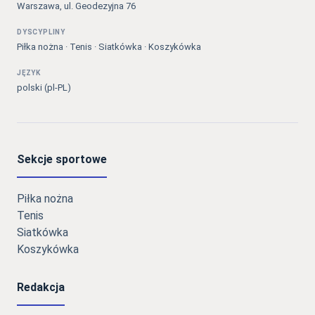
Warszawa, ul. Geodezyjna 76
DYSCYPLINY
Piłka nożna · Tenis · Siatkówka · Koszykówka
JĘZYK
polski (pl-PL)
Sekcje sportowe
Piłka nożna
Tenis
Siatkówka
Koszykówka
Redakcja