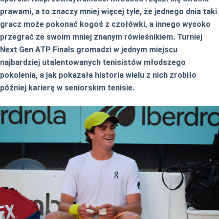
prawami, a to znaczy mniej więcej tyle, że jednego dnia taki
gracz może pokonać kogoś z czołówki, a innego wysoko
przegrać ze swoim mniej znanym rówieśnikiem. Turniej
Next Gen ATP Finals gromadzi w jednym miejscu
najbardziej utalentowanych tenisistów młodszego
pokolenia, a jak pokazała historia wielu z nich zrobiło
później karierę w seniorskim tenisie.