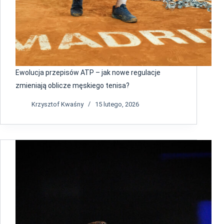
Ewolucja przepisów ATP – jak nowe regulacje
zmieniają oblicze męskiego tenisa?
Krzysztof Kwaśny
15 lutego, 2026