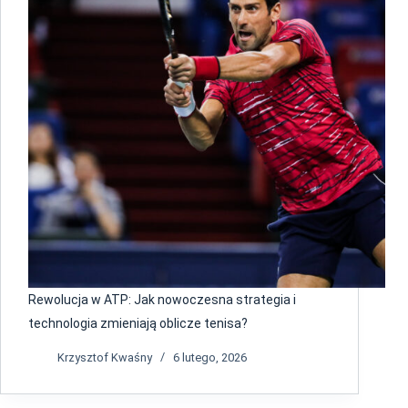
Rewolucja w ATP: Jak nowoczesna strategia i
technologia zmieniają oblicze tenisa?
Krzysztof Kwaśny
6 lutego, 2026