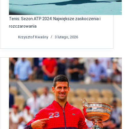
Tenis: Sezon ATP 2024: Największe zaskoczenia i
rozczarowania
Krzysztof Kwaśny
3 lutego, 2026