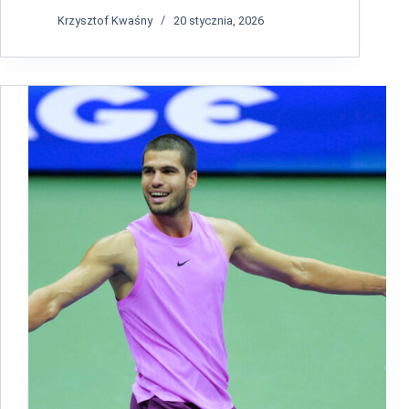
Krzysztof Kwaśny
20 stycznia, 2026