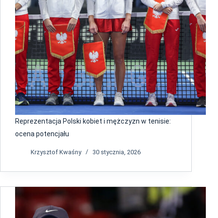
Reprezentacja Polski kobiet i mężczyzn w tenisie:
ocena potencjału
Krzysztof Kwaśny
30 stycznia, 2026