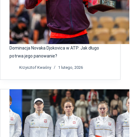
Dominacja Novaka Djokovica w ATP: Jak długo
potrwa jego panowanie?
Krzysztof Kwaśny
1 lutego, 2026