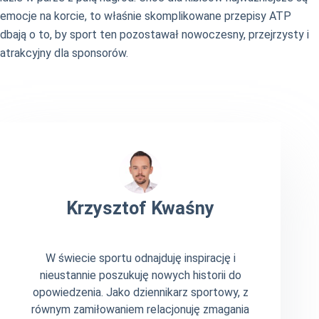
emocje na korcie, to właśnie skomplikowane przepisy ATP
dbają o to, by sport ten pozostawał nowoczesny, przejrzysty i
atrakcyjny dla sponsorów.
Krzysztof Kwaśny
W świecie sportu odnajduję inspirację i
nieustannie poszukuję nowych historii do
opowiedzenia. Jako dziennikarz sportowy, z
równym zamiłowaniem relacjonuję zmagania