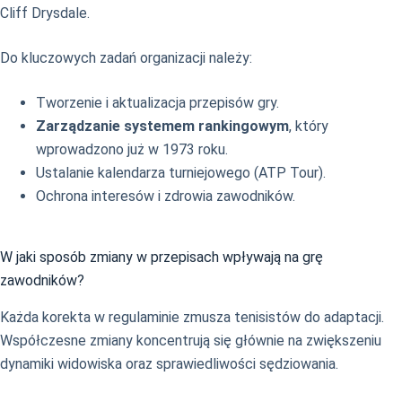
Cliff Drysdale.
Do kluczowych zadań organizacji należy:
Tworzenie i aktualizacja przepisów gry.
Zarządzanie systemem rankingowym
, który
wprowadzono już w 1973 roku.
Ustalanie kalendarza turniejowego (ATP Tour).
Ochrona interesów i zdrowia zawodników.
W jaki sposób zmiany w przepisach wpływają na grę
zawodników?
Każda korekta w regulaminie zmusza tenisistów do adaptacji.
Współczesne zmiany koncentrują się głównie na zwiększeniu
dynamiki widowiska oraz sprawiedliwości sędziowania.