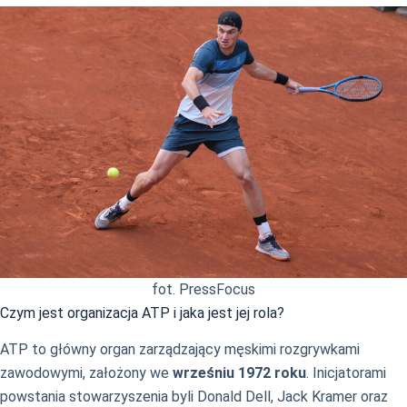
fot. PressFocus
Czym jest organizacja ATP i jaka jest jej rola?
ATP to główny organ zarządzający męskimi rozgrywkami
zawodowymi, założony we
wrześniu 1972 roku
. Inicjatorami
powstania stowarzyszenia byli Donald Dell, Jack Kramer oraz