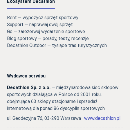
Ekosystem Decathlon
Rent — wypożycz sprzęt sportowy
Support — naprawiaj swój sprzęt
Go — zarezerwuj wydarzenie sportowe
Blog sportowy — porady, testy, recenzje
Decathlon Outdoor — tysiące tras turystycznych
Wydawca serwisu
Decathlon Sp. z o.o.
— międzynarodowa sieć sklepów
sportowych działająca w Polsce od 2001 roku,
obejmująca 63 sklepy stacjonarne i sprzedaż
internetową dla ponad 86 dyscyplin sportowych.
ul. Geodezyjna 76, 03-290 Warszawa ·
www.decathlon.pl