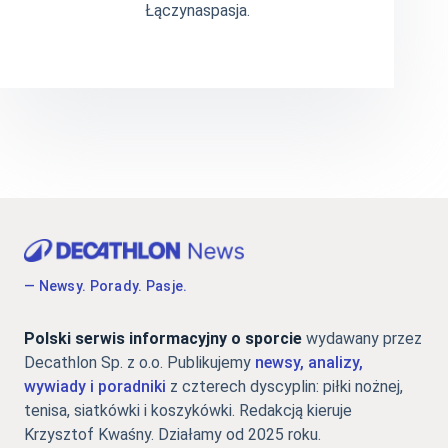
Łączynaspasja.
— Newsy. Porady. Pasje.
Polski serwis informacyjny o sporcie
wydawany przez
Decathlon Sp. z o.o. Publikujemy
newsy, analizy,
wywiady i poradniki
z czterech dyscyplin: piłki nożnej,
tenisa, siatkówki i koszykówki. Redakcją kieruje
Krzysztof Kwaśny. Działamy od 2025 roku.