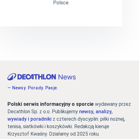
Polsce.
— Newsy. Porady. Pasje.
Polski serwis informacyjny o sporcie
wydawany przez
Decathlon Sp. z o.o. Publikujemy
newsy, analizy,
wywiady i poradniki
z czterech dyscyplin: piłki nożnej,
tenisa, siatkówki i koszykówki. Redakcją kieruje
Krzysztof Kwaśny. Działamy od 2025 roku.