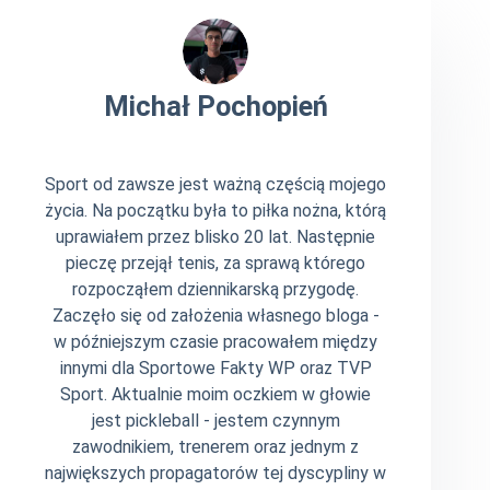
Michał Pochopień
Sport od zawsze jest ważną częścią mojego
życia. Na początku była to piłka nożna, którą
uprawiałem przez blisko 20 lat. Następnie
pieczę przejął tenis, za sprawą którego
rozpocząłem dziennikarską przygodę.
Zaczęło się od założenia własnego bloga -
w późniejszym czasie pracowałem między
innymi dla Sportowe Fakty WP oraz TVP
Sport. Aktualnie moim oczkiem w głowie
jest pickleball - jestem czynnym
zawodnikiem, trenerem oraz jednym z
największych propagatorów tej dyscypliny w