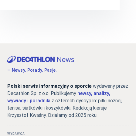
— Newsy. Porady. Pasje.
Polski serwis informacyjny o sporcie
wydawany przez
Decathlon Sp. z o.o. Publikujemy
newsy, analizy,
wywiady i poradniki
z czterech dyscyplin: piłki nożnej,
tenisa, siatkówki i koszykówki. Redakcją kieruje
Krzysztof Kwaśny. Działamy od 2025 roku.
WYDAWCA