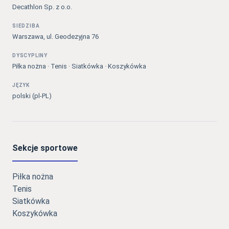
Decathlon Sp. z o.o.
SIEDZIBA
Warszawa, ul. Geodezyjna 76
DYSCYPLINY
Piłka nożna · Tenis · Siatkówka · Koszykówka
JĘZYK
polski (pl-PL)
Sekcje sportowe
Piłka nożna
Tenis
Siatkówka
Koszykówka