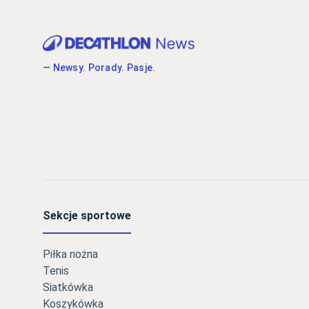
— Newsy. Porady. Pasje.
Sekcje sportowe
Piłka nożna
Tenis
Siatkówka
Koszykówka