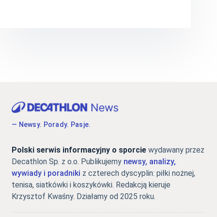
— Newsy. Porady. Pasje.
Polski serwis informacyjny o sporcie
wydawany przez
Decathlon Sp. z o.o. Publikujemy
newsy, analizy,
wywiady i poradniki
z czterech dyscyplin: piłki nożnej,
tenisa, siatkówki i koszykówki. Redakcją kieruje
Krzysztof Kwaśny. Działamy od 2025 roku.