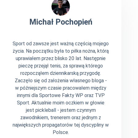
Michał Pochopień
Sport od zawsze jest ważną częścią mojego
życia. Na początku była to piłka nożna, którą
uprawiałem przez blisko 20 lat. Następnie
pieczę przejął tenis, za sprawą którego
rozpocząłem dziennikarską przygodę.
Zaczęło się od założenia własnego bloga -
w późniejszym czasie pracowałem między
innymi dla Sportowe Fakty WP oraz TVP
Sport. Aktualnie moim oczkiem w głowie
jest pickleball - jestem czynnym
zawodnikiem, trenerem oraz jednym z
największych propagatorów tej dyscypliny w
Polsce.