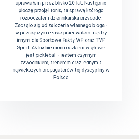
uprawiałem przez blisko 20 lat. Następnie
pieczę przejął tenis, za sprawą którego
rozpocząłem dziennikarską przygodę.
Zaczęło się od założenia własnego bloga -
w późniejszym czasie pracowałem między
innymi dla Sportowe Fakty WP oraz TVP
Sport. Aktualnie moim oczkiem w głowie
jest pickleball - jestem czynnym
zawodnikiem, trenerem oraz jednym z
największych propagatorów tej dyscypliny w
Polsce.