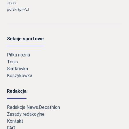
JĘZYK
polski (pl-PL)
Sekcje sportowe
Piłka nożna
Tenis
Siatkówka
Koszykówka
Redakcja
Redakcja News.Decathlon
Zasady redakcyjne
Kontakt
FAQ