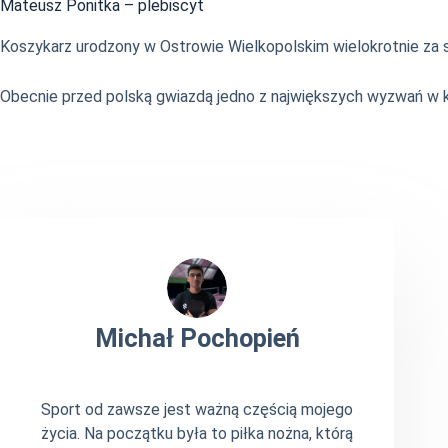
Mateusz Ponitka – plebiscyt
Koszykarz urodzony w Ostrowie Wielkopolskim wielokrotnie za 
Obecnie przed polską gwiazdą jedno z największych wyzwań w ka
Michał Pochopień
Sport od zawsze jest ważną częścią mojego
życia. Na początku była to piłka nożna, którą