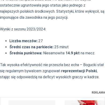
ostatecznie ugruntowała jego status jako jednego z
najlepszych polskich środkowych. Statystyki, które wykręcił, są
imponujące dla zawodnika na jego pozycji.
Wyniki z sezonu 2023/2024:
Liczba meczów:
27
Średni czas na parkiecie:
25 minut
Średnia punktowa:
Niesamowite
14.9 pkt
na mecz.
Tak wysoka efektywność nie przeszła bez echa – Bogucki stał
się regularnym bywalcem zgrupowań
reprezentacji Polski
,
stając się odpowiedzią na deficyt wysokich graczy w kadrze.
REKLAMA