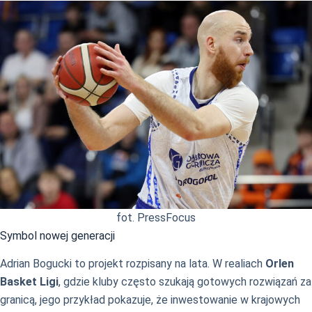
fot. PressFocus
Symbol nowej generacji
Adrian Bogucki to projekt rozpisany na lata. W realiach
Orlen
Basket Ligi
, gdzie kluby często szukają gotowych rozwiązań za
granicą, jego przykład pokazuje, że inwestowanie w krajowych