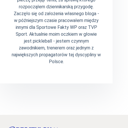
rozpocząłem dziennikarską przygodę.
Zaczęło się od założenia własnego bloga -
w późniejszym czasie pracowałem między
innymi dla Sportowe Fakty WP oraz TVP
Sport. Aktualnie moim oczkiem w głowie
jest pickleball - jestem czynnym
zawodnikiem, trenerem oraz jednym z
największych propagatorów tej dyscypliny w
Polsce.