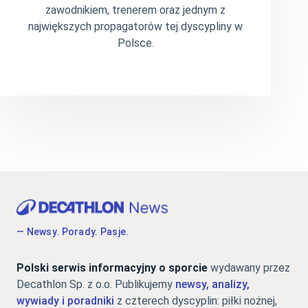
zawodnikiem, trenerem oraz jednym z
największych propagatorów tej dyscypliny w
Polsce.
— Newsy. Porady. Pasje.
Polski serwis informacyjny o sporcie
wydawany przez
Decathlon Sp. z o.o. Publikujemy
newsy, analizy,
wywiady i poradniki
z czterech dyscyplin: piłki nożnej,