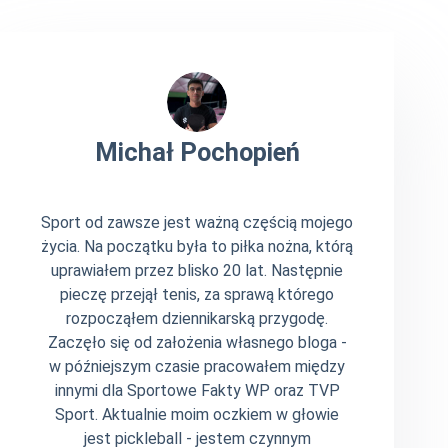
Michał Pochopień
Sport od zawsze jest ważną częścią mojego
życia. Na początku była to piłka nożna, którą
uprawiałem przez blisko 20 lat. Następnie
pieczę przejął tenis, za sprawą którego
rozpocząłem dziennikarską przygodę.
Zaczęło się od założenia własnego bloga -
w późniejszym czasie pracowałem między
innymi dla Sportowe Fakty WP oraz TVP
Sport. Aktualnie moim oczkiem w głowie
jest pickleball - jestem czynnym