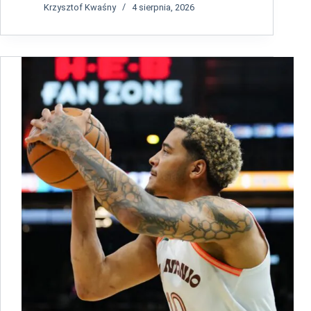
Krzysztof Kwaśny
4 sierpnia, 2026