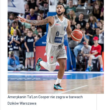
Amerykanin Ta’Lon Cooper nie zagra w barwach
Dzików Warszawa