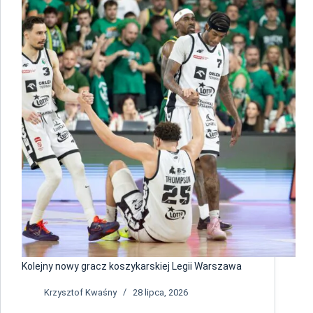
Kolejny nowy gracz koszykarskiej Legii Warszawa
Krzysztof Kwaśny
28 lipca, 2026