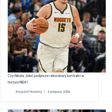
Czy Nikola Jokić podpisze rekordowy kontrakt w
historii NBA?
Krzysztof Kwaśny
5 sierpnia, 2026