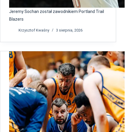
Jeremy Sochan został zawodnikiem Portland Trail
Blazers
Krzysztof Kwaśny
3 sierpnia, 2026