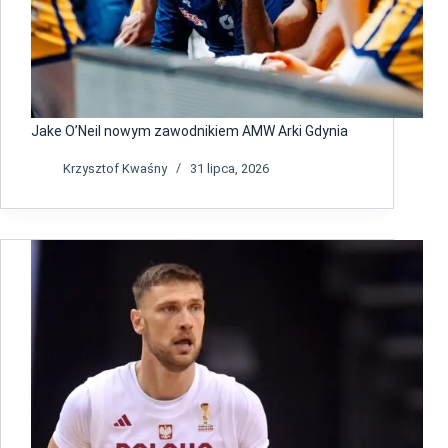
Jake O’Neil nowym zawodnikiem AMW Arki Gdynia
Krzysztof Kwaśny
31 lipca, 2026