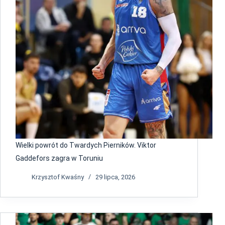
Wielki powrót do Twardych Pierników. Viktor
Gaddefors zagra w Toruniu
Krzysztof Kwaśny
29 lipca, 2026