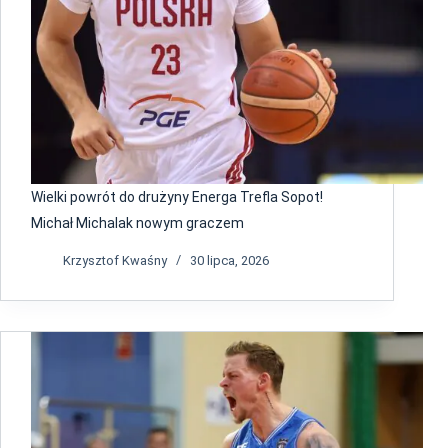
Wielki powrót do drużyny Energa Trefla Sopot!
Michał Michalak nowym graczem
Krzysztof Kwaśny
30 lipca, 2026