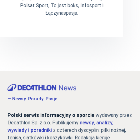
Polsat Sport, To jest boks, Infosport i
Łączynaspasja.
— Newsy. Porady. Pasje.
Polski serwis informacyjny o sporcie
wydawany przez
Decathlon Sp. z o.o. Publikujemy
newsy, analizy,
wywiady i poradniki
z czterech dyscyplin: piłki nożnej,
tenisa, siatkówki i koszykówki. Redakcją kieruje