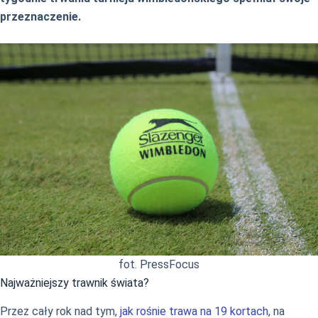
przeznaczenie.
fot. PressFocus
Najważniejszy trawnik świata?
Przez cały rok nad tym,
jak rośnie trawa na 19 kortach
, na