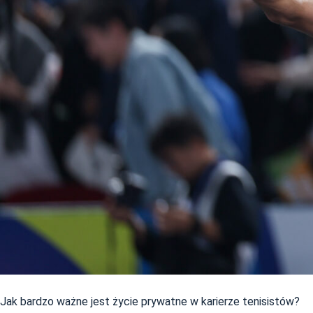
Jak bardzo ważne jest życie prywatne w karierze tenisistów?