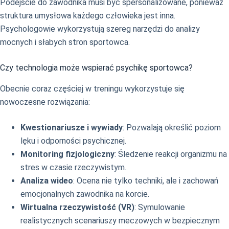
Podejście do zawodnika musi być spersonalizowane, ponieważ
struktura umysłowa każdego człowieka jest inna.
Psychologowie wykorzystują szereg narzędzi do analizy
mocnych i słabych stron sportowca.
Czy technologia może wspierać psychikę sportowca?
Obecnie coraz częściej w treningu wykorzystuje się
nowoczesne rozwiązania:
Kwestionariusze i wywiady
: Pozwalają określić poziom
lęku i odporności psychicznej.
Monitoring fizjologiczny
: Śledzenie reakcji organizmu na
stres w czasie rzeczywistym.
Analiza wideo
: Ocena nie tylko techniki, ale i zachowań
emocjonalnych zawodnika na korcie.
Wirtualna rzeczywistość (VR)
: Symulowanie
realistycznych scenariuszy meczowych w bezpiecznym