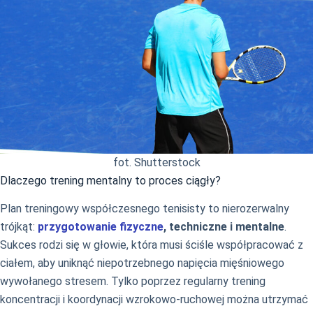
fot. Shutterstock
Dlaczego trening mentalny to proces ciągły?
Plan treningowy współczesnego tenisisty to nierozerwalny
trójkąt:
przygotowanie fizyczne
, techniczne i mentalne
.
Sukces rodzi się w głowie, która musi ściśle współpracować z
ciałem, aby uniknąć niepotrzebnego napięcia mięśniowego
wywołanego stresem. Tylko poprzez regularny trening
koncentracji i koordynacji wzrokowo-ruchowej można utrzymać