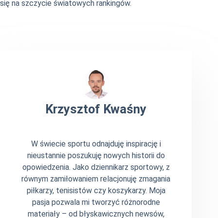
się na szczycie światowych rankingów.
Krzysztof Kwaśny
W świecie sportu odnajduję inspirację i
nieustannie poszukuję nowych historii do
opowiedzenia. Jako dziennikarz sportowy, z
równym zamiłowaniem relacjonuję zmagania
piłkarzy, tenisistów czy koszykarzy. Moja
pasja pozwala mi tworzyć różnorodne
materiały – od błyskawicznych newsów,