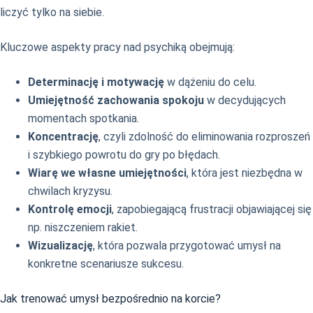
liczyć tylko na siebie.
Kluczowe aspekty pracy nad psychiką obejmują:
Determinację i motywację
w dążeniu do celu.
Umiejętność zachowania spokoju
w decydujących
momentach spotkania.
Koncentrację
, czyli zdolność do eliminowania rozproszeń
i szybkiego powrotu do gry po błędach.
Wiarę we własne umiejętności
, która jest niezbędna w
chwilach kryzysu.
Kontrolę emocji
, zapobiegającą frustracji objawiającej się
np. niszczeniem rakiet.
Wizualizację
, która pozwala przygotować umysł na
konkretne scenariusze sukcesu.
Jak trenować umysł bezpośrednio na korcie?