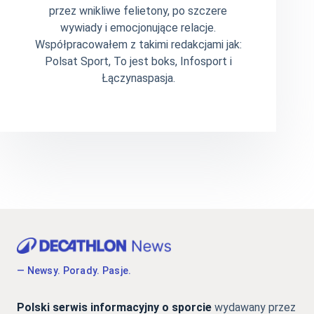
przez wnikliwe felietony, po szczere
wywiady i emocjonujące relacje.
Współpracowałem z takimi redakcjami jak:
Polsat Sport, To jest boks, Infosport i
Łączynaspasja.
— Newsy. Porady. Pasje.
Polski serwis informacyjny o sporcie
wydawany przez