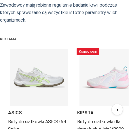
Zawodowcy mają robione regularnie badania krwi, podczas
których sprawdzane są wszystkie istotne parametry w ich
organizmach.
REKLAMA
Koniec serii
›
ASICS
KIPSTA
Buty do siatkówki ASICS Gel
Buty do siatkówki dla