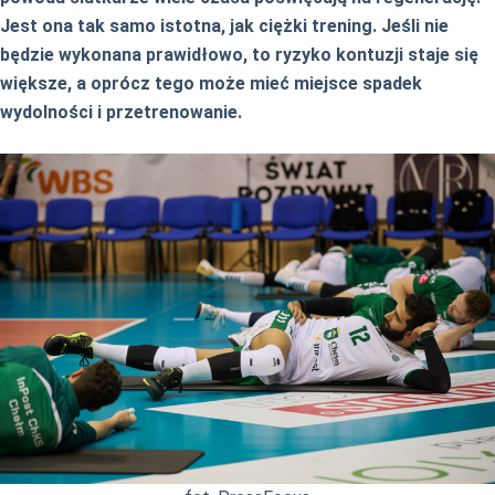
Jest ona tak samo istotna, jak ciężki trening. Jeśli nie
będzie wykonana prawidłowo, to ryzyko kontuzji staje się
większe, a oprócz tego może mieć miejsce spadek
wydolności i przetrenowanie.