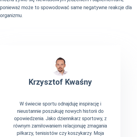
ponieważ może to spowodować same negatywne reakcje dla
organizmu.
Krzysztof Kwaśny
W świecie sportu odnajduję inspirację i
nieustannie poszukuję nowych historii do
opowiedzenia. Jako dziennikarz sportowy, z
równym zamiłowaniem relacjonuję zmagania
piłkarzy, tenisistów czy koszykarzy. Moja