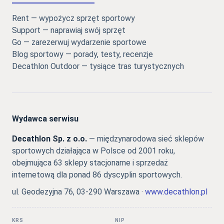
Rent — wypożycz sprzęt sportowy
Support — naprawiaj swój sprzęt
Go — zarezerwuj wydarzenie sportowe
Blog sportowy — porady, testy, recenzje
Decathlon Outdoor — tysiące tras turystycznych
Wydawca serwisu
Decathlon Sp. z o.o.
— międzynarodowa sieć sklepów
sportowych działająca w Polsce od 2001 roku,
obejmująca 63 sklepy stacjonarne i sprzedaż
internetową dla ponad 86 dyscyplin sportowych.
ul. Geodezyjna 76, 03-290 Warszawa ·
www.decathlon.pl
KRS
NIP