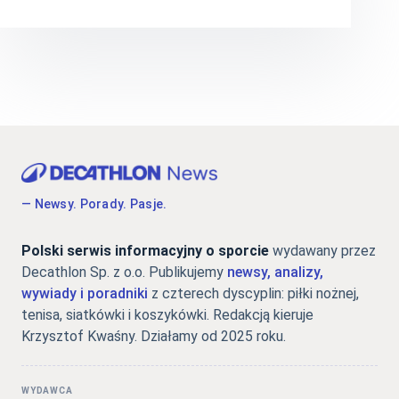
— Newsy. Porady. Pasje.
Polski serwis informacyjny o sporcie
wydawany przez
Decathlon Sp. z o.o. Publikujemy
newsy, analizy,
wywiady i poradniki
z czterech dyscyplin: piłki nożnej,
tenisa, siatkówki i koszykówki. Redakcją kieruje
Krzysztof Kwaśny. Działamy od 2025 roku.
WYDAWCA