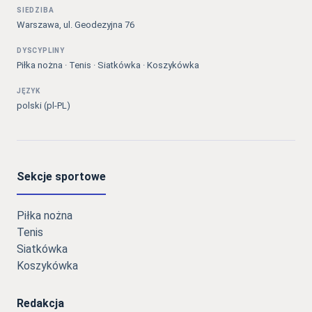
SIEDZIBA
Warszawa, ul. Geodezyjna 76
DYSCYPLINY
Piłka nożna · Tenis · Siatkówka · Koszykówka
JĘZYK
polski (pl-PL)
Sekcje sportowe
Piłka nożna
Tenis
Siatkówka
Koszykówka
Redakcja