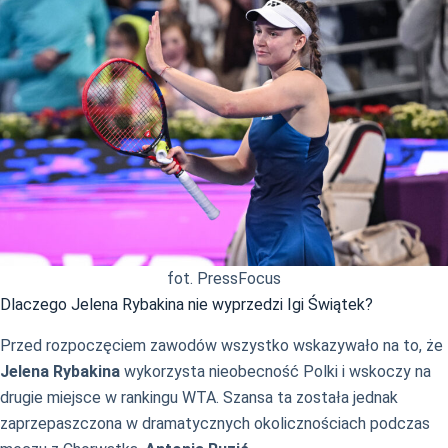
fot. PressFocus
Dlaczego Jelena Rybakina nie wyprzedzi Igi Świątek?
Przed rozpoczęciem zawodów wszystko wskazywało na to, że
Jelena Rybakina
wykorzysta nieobecność Polki i wskoczy na
drugie miejsce w rankingu WTA. Szansa ta została jednak
zaprzepaszczona w dramatycznych okolicznościach podczas