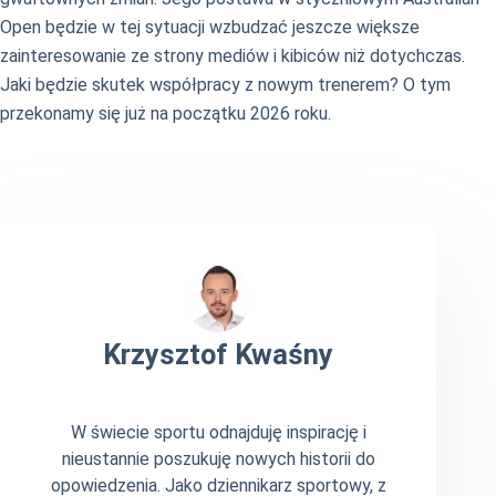
Open będzie w tej sytuacji wzbudzać jeszcze większe
zainteresowanie ze strony mediów i kibiców niż dotychczas.
Jaki będzie skutek współpracy z nowym trenerem? O tym
przekonamy się już na początku 2026 roku.
Krzysztof Kwaśny
W świecie sportu odnajduję inspirację i
nieustannie poszukuję nowych historii do
opowiedzenia. Jako dziennikarz sportowy, z