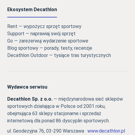
Ekosystem Decathlon
Rent — wypożycz sprzęt sportowy
Support — naprawiaj swój sprzęt
Go — zarezerwuj wydarzenie sportowe
Blog sportowy — porady, testy, recenzje
Decathlon Outdoor — tysiące tras turystycznych
Wydawca serwisu
Decathlon Sp. z o.o.
— międzynarodowa sieć sklepów
sportowych działająca w Polsce od 2001 roku,
obejmująca 63 sklepy stacjonarne i sprzedaż
internetową dla ponad 86 dyscyplin sportowych.
ul. Geodezyjna 76, 03-290 Warszawa ·
www.decathlon.pl