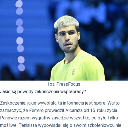
fot. PressFocus
Jakie są powody zakończenia współpracy?
Zaskoczenie, jakie wywołała ta informacja jest spore. Warto
zaznaczyć, że Ferrero prowadził Alcaraza od 15. roku życia.
Panowie razem wygrali w zasadzie wszystko, co było tylko
możliwe. Tenisista wypowiadał się o swoim szkoleniowcu nie