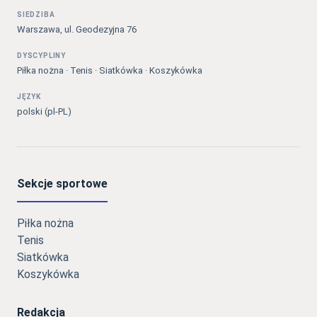
SIEDZIBA
Warszawa, ul. Geodezyjna 76
DYSCYPLINY
Piłka nożna · Tenis · Siatkówka · Koszykówka
JĘZYK
polski (pl-PL)
Sekcje sportowe
Piłka nożna
Tenis
Siatkówka
Koszykówka
Redakcja