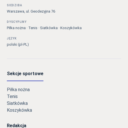
SIEDZIBA
Warszawa, ul. Geodezyjna 76
DYSCYPLINY
Piłka nożna · Tenis · Siatkówka · Koszykówka
JĘZYK
polski (pl-PL)
Sekcje sportowe
Piłka nożna
Tenis
Siatkówka
Koszykówka
Redakcja