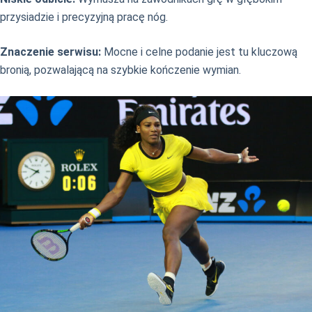
przysiadzie i precyzyjną pracę nóg.
Znaczenie serwisu:
Mocne i celne podanie jest tu kluczową
bronią, pozwalającą na szybkie kończenie wymian.