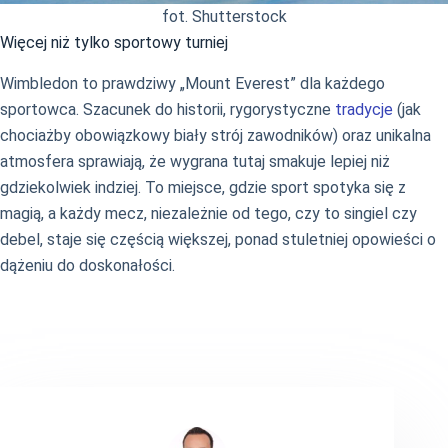
fot. Shutterstock
Więcej niż tylko sportowy turniej
Wimbledon to prawdziwy „Mount Everest” dla każdego
sportowca. Szacunek do historii, rygorystyczne
tradycje
(jak
chociażby obowiązkowy biały strój zawodników) oraz unikalna
atmosfera sprawiają, że wygrana tutaj smakuje lepiej niż
gdziekolwiek indziej. To miejsce, gdzie sport spotyka się z
magią, a każdy mecz, niezależnie od tego, czy to singiel czy
debel, staje się częścią większej, ponad stuletniej opowieści o
dążeniu do doskonałości.