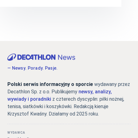
— Newsy. Porady. Pasje.
Polski serwis informacyjny o sporcie
wydawany przez
Decathlon Sp. z o.o. Publikujemy
newsy, analizy,
wywiady i poradniki
z czterech dyscyplin: piłki nożnej,
tenisa, siatkówki i koszykówki. Redakcją kieruje
Krzysztof Kwaśny. Działamy od 2025 roku.
WYDAWCA