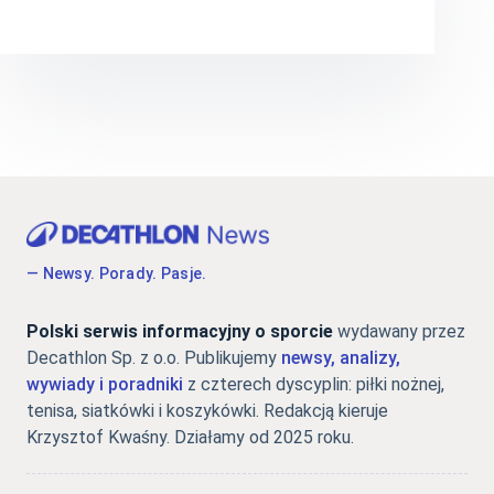
— Newsy. Porady. Pasje.
Polski serwis informacyjny o sporcie
wydawany przez
Decathlon Sp. z o.o. Publikujemy
newsy, analizy,
wywiady i poradniki
z czterech dyscyplin: piłki nożnej,
tenisa, siatkówki i koszykówki. Redakcją kieruje
Krzysztof Kwaśny. Działamy od 2025 roku.