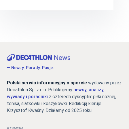
— Newsy. Porady. Pasje.
Polski serwis informacyjny o sporcie
wydawany przez
Decathlon Sp. z o.o. Publikujemy
newsy, analizy,
wywiady i poradniki
z czterech dyscyplin: piłki nożnej,
tenisa, siatkówki i koszykówki. Redakcją kieruje
Krzysztof Kwaśny. Działamy od 2025 roku.
WYDAWCA