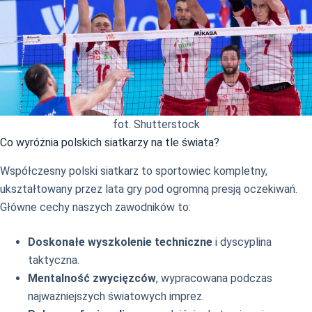
fot. Shutterstock
Co wyróżnia polskich siatkarzy na tle świata?
Współczesny polski siatkarz to sportowiec kompletny,
ukształtowany przez lata gry pod ogromną presją oczekiwań.
Główne cechy naszych zawodników to:
Doskonałe wyszkolenie techniczne
i dyscyplina
taktyczna.
Mentalność zwycięzców
, wypracowana podczas
najważniejszych światowych imprez.