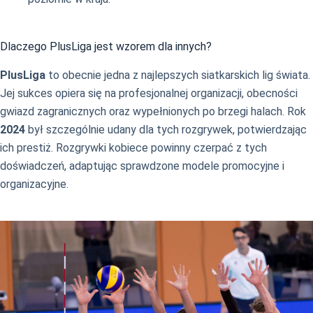
Dlaczego PlusLiga jest wzorem dla innych?
PlusLiga
to obecnie jedna z najlepszych siatkarskich lig świata.
Jej sukces opiera się na profesjonalnej organizacji, obecności
gwiazd zagranicznych oraz wypełnionych po brzegi halach. Rok
2024
był szczególnie udany dla tych rozgrywek, potwierdzając
ich prestiż. Rozgrywki kobiece powinny czerpać z tych
doświadczeń, adaptując sprawdzone modele promocyjne i
organizacyjne.