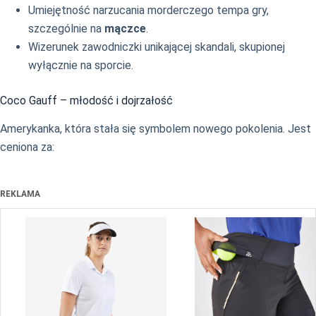
Umiejętność narzucania morderczego tempa gry,
szczególnie na
mączce
.
Wizerunek zawodniczki unikającej skandali, skupionej
wyłącznie na sporcie.
Coco Gauff – młodość i dojrzałość
Amerykanka, która stała się symbolem nowego pokolenia. Jest
ceniona za:
REKLAMA