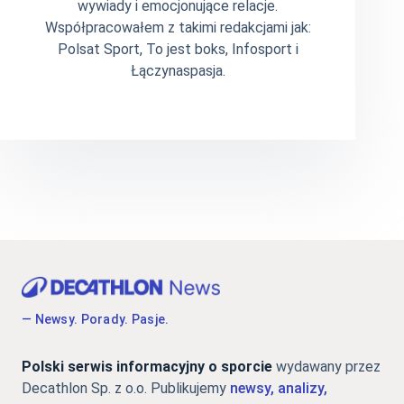
wywiady i emocjonujące relacje.
Współpracowałem z takimi redakcjami jak:
Polsat Sport, To jest boks, Infosport i
Łączynaspasja.
— Newsy. Porady. Pasje.
Polski serwis informacyjny o sporcie
wydawany przez
Decathlon Sp. z o.o. Publikujemy
newsy, analizy,