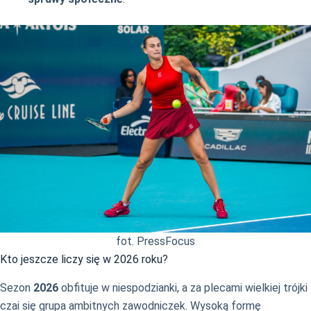
fot. PressFocus
Kto jeszcze liczy się w 2026 roku?
Sezon
2026
obfituje w niespodzianki, a za plecami wielkiej trójki
czai się grupa ambitnych zawodniczek. Wysoką formę