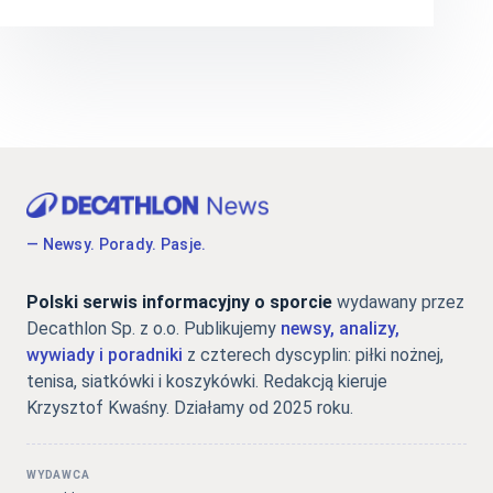
— Newsy. Porady. Pasje.
Polski serwis informacyjny o sporcie
wydawany przez
Decathlon Sp. z o.o. Publikujemy
newsy, analizy,
wywiady i poradniki
z czterech dyscyplin: piłki nożnej,
tenisa, siatkówki i koszykówki. Redakcją kieruje
Krzysztof Kwaśny. Działamy od 2025 roku.
WYDAWCA