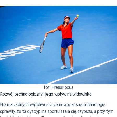
fot. PressFocus
Rozwój technologiczny i jego wpływ na widowisko
Nie ma żadnych wątpliwości, że nowoczesne technologie
sprawiły, że ta dyscyplina sportu stała się szybsza, a przy tym