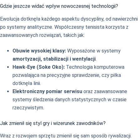
Gdzie jeszcze widać wpływ nowoczesnej technologii?
Ewolucja dotknęła każdego aspektu dyscypliny, od nawierzchni
po systemy analityczne. Współczesny tenisista korzysta z
zaawansowanych rozwiązań, takich jak:
Obuwie wysokiej klasy:
Wyposażone w systemy
amortyzacji, stabilizacji i wentylacji
.
Hawk-Eye (Soke Oko):
Technologia komputerowa
pozwalająca na precyzyjne sprawdzenie, czy piłka
dotknęła linii.
Elektroniczny pomiar serwisu
oraz zaawansowane
systemy śledzenia danych statystycznych w czasie
rzeczywistym.
Jak zmienił się styl gry i wizerunek zawodników?
Wraz z rozwojem sprzętu zmienił się sam sposób rywalizacji.