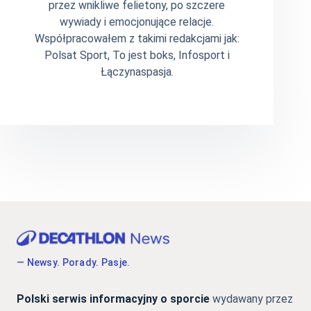
przez wnikliwe felietony, po szczere
wywiady i emocjonujące relacje.
Współpracowałem z takimi redakcjami jak:
Polsat Sport, To jest boks, Infosport i
Łączynaspasja.
— Newsy. Porady. Pasje.
Polski serwis informacyjny o sporcie
wydawany przez