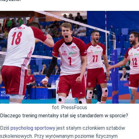
fot. PressFocus
Dlaczego trening mentalny stał się standardem w sporcie?
Dziś
psycholog sportowy
jest stałym członkiem sztabów
szkoleniowych. Przy wyrównanym poziomie fizycznym