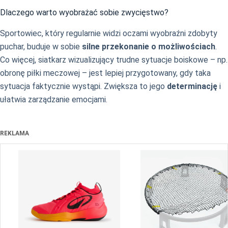
Dlaczego warto wyobrażać sobie zwycięstwo?
Sportowiec, który regularnie widzi oczami wyobraźni zdobyty
puchar, buduje w sobie
silne przekonanie o możliwościach
.
Co więcej, siatkarz wizualizujący trudne sytuacje boiskowe – np.
obronę piłki meczowej – jest lepiej przygotowany, gdy taka
sytuacja faktycznie wystąpi. Zwiększa to jego
determinację
i
ułatwia zarządzanie emocjami.
REKLAMA