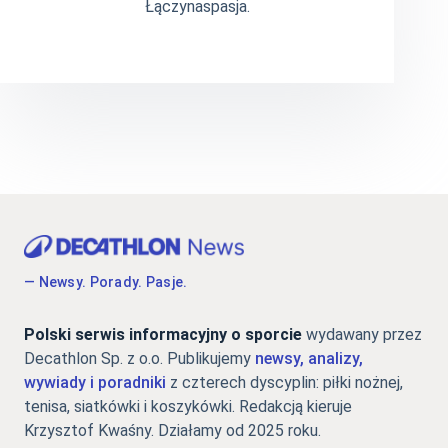
Łączynaspasja.
— Newsy. Porady. Pasje.
Polski serwis informacyjny o sporcie
wydawany przez
Decathlon Sp. z o.o. Publikujemy
newsy, analizy,
wywiady i poradniki
z czterech dyscyplin: piłki nożnej,
tenisa, siatkówki i koszykówki. Redakcją kieruje
Krzysztof Kwaśny. Działamy od 2025 roku.