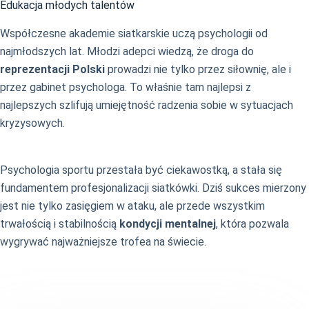
Edukacja młodych talentów
Współczesne akademie siatkarskie uczą psychologii od
najmłodszych lat. Młodzi adepci wiedzą, że droga do
reprezentacji Polski
prowadzi nie tylko przez siłownię, ale i
przez gabinet psychologa. To właśnie tam najlepsi z
najlepszych szlifują umiejętność radzenia sobie w sytuacjach
kryzysowych.
Psychologia sportu przestała być ciekawostką, a stała się
fundamentem profesjonalizacji siatkówki. Dziś sukces mierzony
jest nie tylko zasięgiem w ataku, ale przede wszystkim
trwałością i stabilnością
kondycji mentalnej
, która pozwala
wygrywać najważniejsze trofea na świecie.