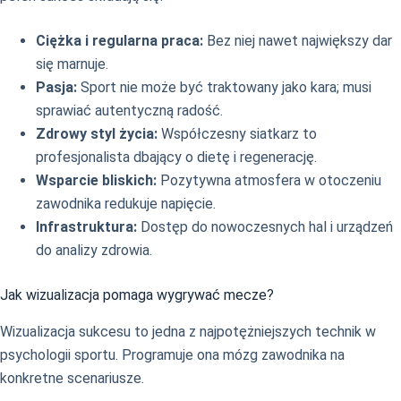
Ciężka i regularna praca:
Bez niej nawet największy dar
się marnuje.
Pasja:
Sport nie może być traktowany jako kara; musi
sprawiać autentyczną radość.
Zdrowy styl życia:
Współczesny siatkarz to
profesjonalista dbający o dietę i regenerację.
Wsparcie bliskich:
Pozytywna atmosfera w otoczeniu
zawodnika redukuje napięcie.
Infrastruktura:
Dostęp do nowoczesnych hal i urządzeń
do analizy zdrowia.
Jak wizualizacja pomaga wygrywać mecze?
Wizualizacja sukcesu to jedna z najpotężniejszych technik w
psychologii sportu. Programuje ona mózg zawodnika na
konkretne scenariusze.