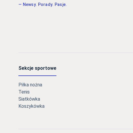
— Newsy. Porady. Pasje.
Sekcje sportowe
Piłka nożna
Tenis
Siatkówka
Koszykówka