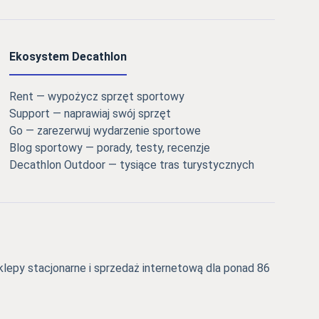
Ekosystem Decathlon
Rent — wypożycz sprzęt sportowy
Support — naprawiaj swój sprzęt
Go — zarezerwuj wydarzenie sportowe
Blog sportowy — porady, testy, recenzje
Decathlon Outdoor — tysiące tras turystycznych
epy stacjonarne i sprzedaż internetową dla ponad 86