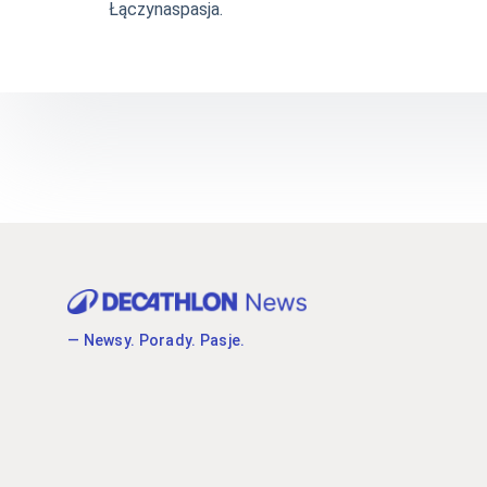
Łączynaspasja.
— Newsy. Porady. Pasje.