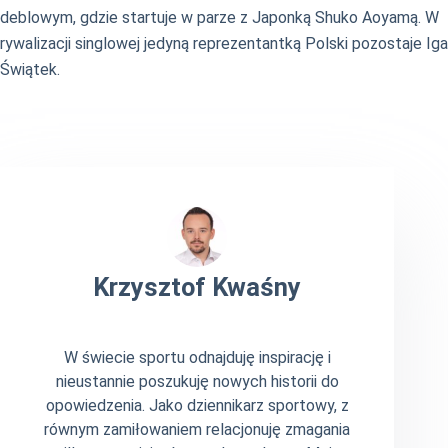
deblowym, gdzie startuje w parze z Japonką Shuko Aoyamą. W
rywalizacji singlowej jedyną reprezentantką Polski pozostaje Iga
Świątek.
Krzysztof Kwaśny
W świecie sportu odnajduję inspirację i
nieustannie poszukuję nowych historii do
opowiedzenia. Jako dziennikarz sportowy, z
równym zamiłowaniem relacjonuję zmagania