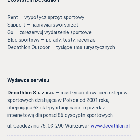
Rent — wypożycz sprzęt sportowy
Support — naprawiaj swój sprzęt
Go — zarezerwuj wydarzenie sportowe
Blog sportowy — porady, testy, recenzje
Decathlon Outdoor — tysiące tras turystycznych
Wydawca serwisu
Decathlon Sp. z o.o.
— międzynarodowa sieć sklepów
sportowych działająca w Polsce od 2001 roku,
obejmująca 63 sklepy stacjonarne i sprzedaż
internetową dla ponad 86 dyscyplin sportowych.
ul. Geodezyjna 76, 03-290 Warszawa ·
www.decathlon.pl