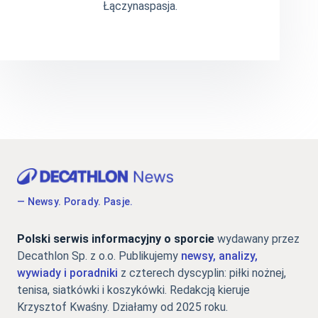
Łączynaspasja.
— Newsy. Porady. Pasje.
Polski serwis informacyjny o sporcie
wydawany przez
Decathlon Sp. z o.o. Publikujemy
newsy, analizy,
wywiady i poradniki
z czterech dyscyplin: piłki nożnej,
tenisa, siatkówki i koszykówki. Redakcją kieruje
Krzysztof Kwaśny. Działamy od 2025 roku.