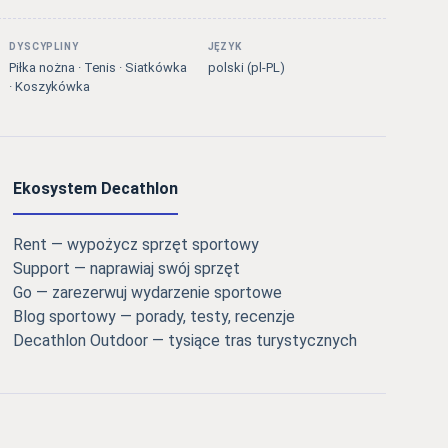
DYSCYPLINY
JĘZYK
Piłka nożna · Tenis · Siatkówka
polski (pl-PL)
· Koszykówka
Ekosystem Decathlon
Rent — wypożycz sprzęt sportowy
Support — naprawiaj swój sprzęt
Go — zarezerwuj wydarzenie sportowe
Blog sportowy — porady, testy, recenzje
Decathlon Outdoor — tysiące tras turystycznych