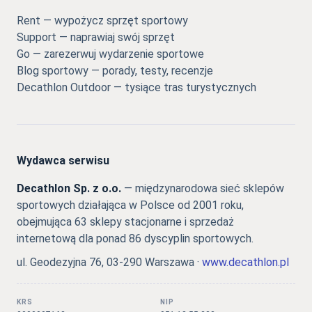
Rent — wypożycz sprzęt sportowy
Support — naprawiaj swój sprzęt
Go — zarezerwuj wydarzenie sportowe
Blog sportowy — porady, testy, recenzje
Decathlon Outdoor — tysiące tras turystycznych
Wydawca serwisu
Decathlon Sp. z o.o.
— międzynarodowa sieć sklepów
sportowych działająca w Polsce od 2001 roku,
obejmująca 63 sklepy stacjonarne i sprzedaż
internetową dla ponad 86 dyscyplin sportowych.
ul. Geodezyjna 76, 03-290 Warszawa ·
www.decathlon.pl
KRS
NIP