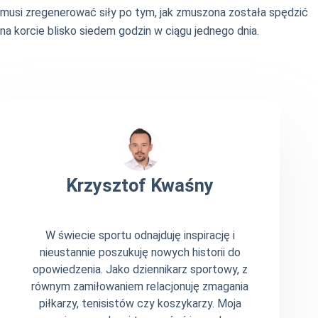
musi zregenerować siły po tym, jak zmuszona została spędzić
na korcie blisko siedem godzin w ciągu jednego dnia.
Krzysztof Kwaśny
W świecie sportu odnajduję inspirację i
nieustannie poszukuję nowych historii do
opowiedzenia. Jako dziennikarz sportowy, z
równym zamiłowaniem relacjonuję zmagania
piłkarzy, tenisistów czy koszykarzy. Moja