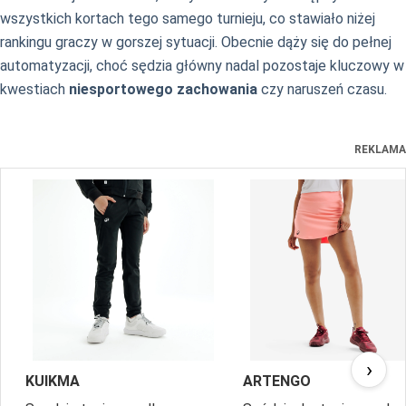
wszystkich kortach tego samego turnieju, co stawiało niżej
rankingu graczy w gorszej sytuacji. Obecnie dąży się do pełnej
automatyzacji, choć sędzia główny nadal pozostaje kluczowy w
kwestiach
niesportowego zachowania
czy naruszeń czasu.
REKLAMA
›
KUIKMA
ARTENGO