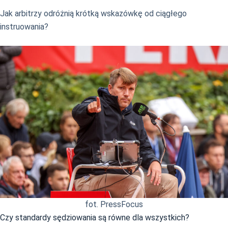
Jak arbitrzy odróżnią krótką wskazówkę od ciągłego
instruowania?
fot. PressFocus
Czy standardy sędziowania są równe dla wszystkich?