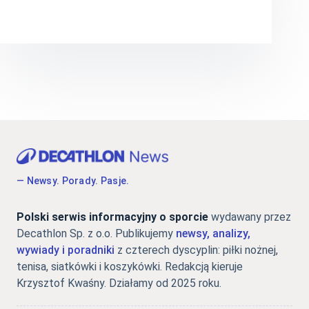
— Newsy. Porady. Pasje.
Polski serwis informacyjny o sporcie
wydawany przez
Decathlon Sp. z o.o. Publikujemy
newsy, analizy,
wywiady i poradniki
z czterech dyscyplin: piłki nożnej,
tenisa, siatkówki i koszykówki. Redakcją kieruje
Krzysztof Kwaśny. Działamy od 2025 roku.