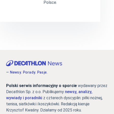
Polsce.
— Newsy. Porady. Pasje.
Polski serwis informacyjny o sporcie
wydawany przez
Decathlon Sp. z o.o. Publikujemy
newsy, analizy,
wywiady i poradniki
z czterech dyscyplin: piłki nożnej,
tenisa, siatkówki i koszykówki. Redakcją kieruje
Krzysztof Kwaśny. Działamy od 2025 roku.