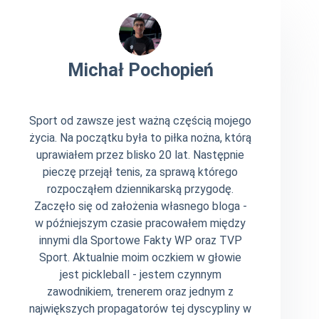
Michał Pochopień
Sport od zawsze jest ważną częścią mojego
życia. Na początku była to piłka nożna, którą
uprawiałem przez blisko 20 lat. Następnie
pieczę przejął tenis, za sprawą którego
rozpocząłem dziennikarską przygodę.
Zaczęło się od założenia własnego bloga -
w późniejszym czasie pracowałem między
innymi dla Sportowe Fakty WP oraz TVP
Sport. Aktualnie moim oczkiem w głowie
jest pickleball - jestem czynnym
zawodnikiem, trenerem oraz jednym z
największych propagatorów tej dyscypliny w