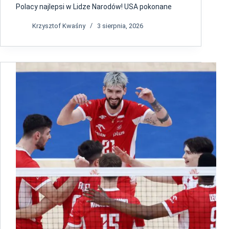
Polacy najlepsi w Lidze Narodów! USA pokonane
Krzysztof Kwaśny
3 sierpnia, 2026