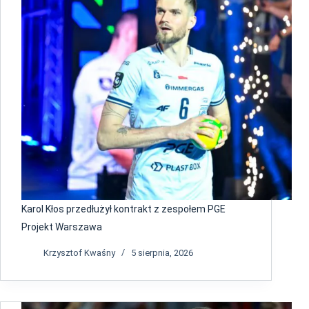
Karol Kłos przedłużył kontrakt z zespołem PGE
Projekt Warszawa
Krzysztof Kwaśny
5 sierpnia, 2026