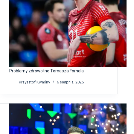
Problemy zdrowotne Tomasza Fornala
Krzysztof Kwaśny
6 sierpnia, 2026