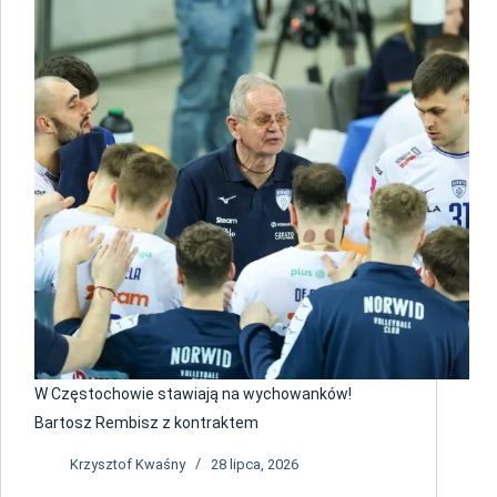
W Częstochowie stawiają na wychowanków!
Bartosz Rembisz z kontraktem
Krzysztof Kwaśny
28 lipca, 2026