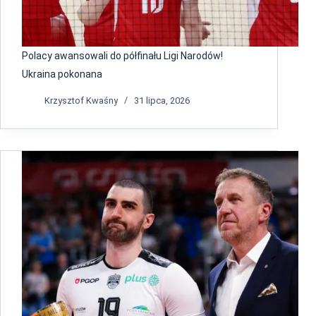
Polacy awansowali do półfinału Ligi Narodów!
Ukraina pokonana
Krzysztof Kwaśny
31 lipca, 2026