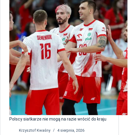
Polscy siatkarze nie mogą na razie wrócić do kraju
Krzysztof Kwaśny
4 sierpnia, 2026