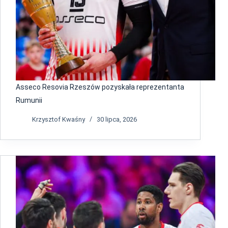
Asseco Resovia Rzeszów pozyskała reprezentanta
Rumunii
Krzysztof Kwaśny
30 lipca, 2026